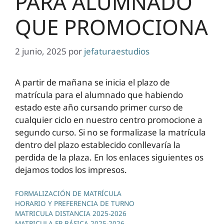
PARA ALUMNADO
QUE PROMOCIONA
2 junio, 2025
por
jefaturaestudios
A partir de mañana se inicia el plazo de
matrícula para el alumnado que habiendo
estado este año cursando primer curso de
cualquier ciclo en nuestro centro promocione a
segundo curso. Si no se formalizase la matrícula
dentro del plazo establecido conllevaría la
perdida de la plaza. En los enlaces siguientes os
dejamos todos los impresos.
FORMALIZACIÓN DE MATRÍCULA
HORARIO Y PREFERENCIA DE TURNO
MATRICULA DISTANCIA 2025-2026
MATRICULA FP BÁSICA 2025-2026