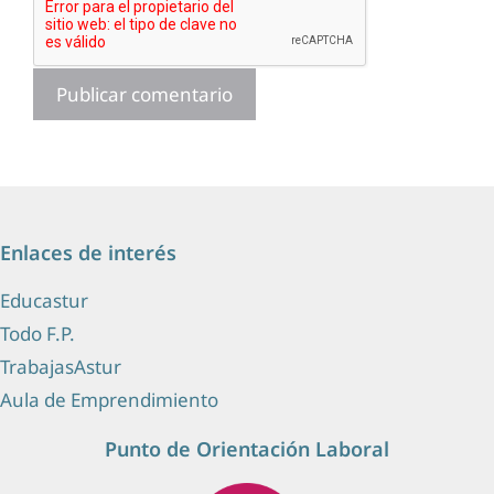
Enlaces de interés
Educastur
Todo F.P.
TrabajasAstur
Aula de Emprendimiento
Punto de Orientación Laboral