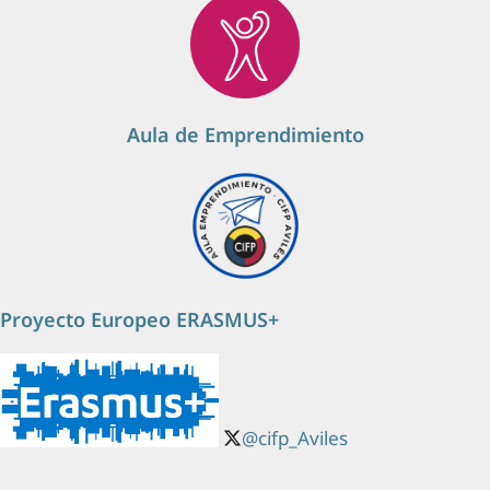
Aula de Emprendimiento
Proyecto Europeo ERASMUS+
@cifp_Aviles