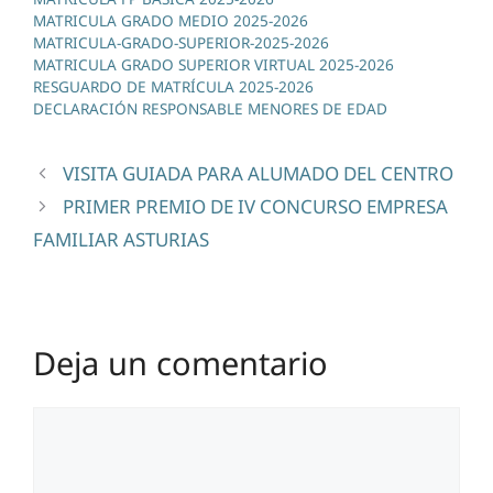
MATRICULA GRADO MEDIO 2025-2026
MATRICULA-GRADO-SUPERIOR-2025-2026
MATRICULA GRADO SUPERIOR VIRTUAL 2025-2026
RESGUARDO DE MATRÍCULA 2025-2026
DECLARACIÓN RESPONSABLE MENORES DE EDAD
VISITA GUIADA PARA ALUMADO DEL CENTRO
PRIMER PREMIO DE IV CONCURSO EMPRESA
FAMILIAR ASTURIAS
Deja un comentario
Comentario