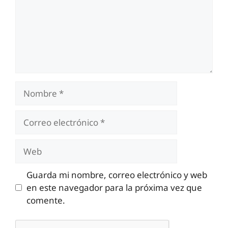
Nombre
Correo
electrónico
Web
Guarda mi nombre, correo electrónico y web
en este navegador para la próxima vez que
comente.