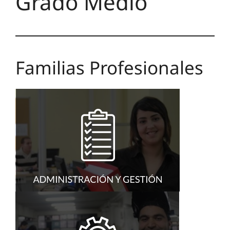
Grado Medio
Familias Profesionales