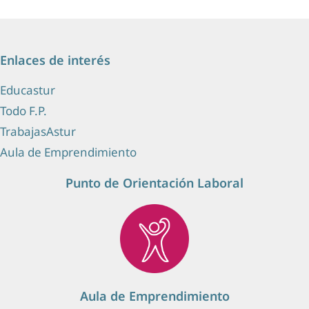
Enlaces de interés
Educastur
Todo F.P.
TrabajasAstur
Aula de Emprendimiento
Punto de Orientación Laboral
Aula de Emprendimiento