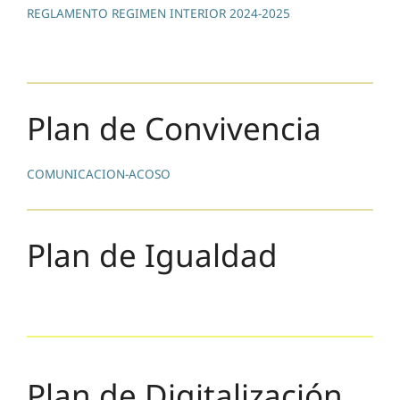
REGLAMENTO REGIMEN INTERIOR 2024-2025
Plan de Convivencia
COMUNICACION-ACOSO
Plan de Igualdad
Plan de Digitalización