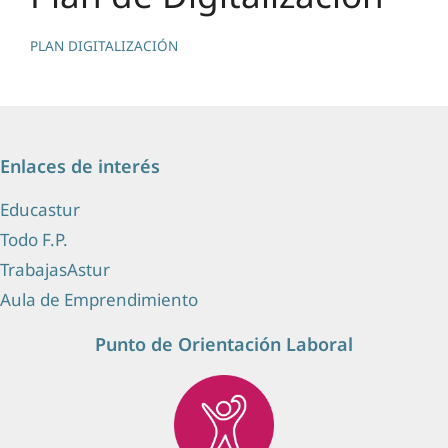
PLAN DIGITALIZACIÓN
Enlaces de interés
Educastur
Todo F.P.
TrabajasAstur
Aula de Emprendimiento
Punto de Orientación Laboral