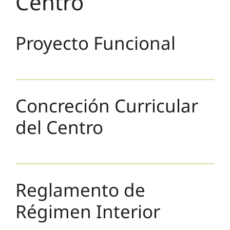
Centro
Proyecto Funcional
Concreción Curricular
del Centro
Reglamento de
Régimen Interior