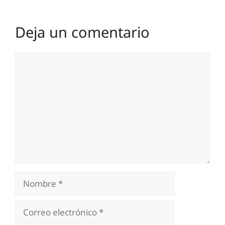
Deja un comentario
Comentario
Nombre
Correo
electrónico