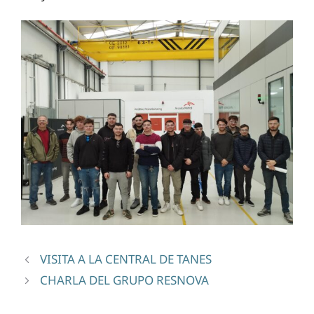
VISITA A LA CENTRAL DE TANES
CHARLA DEL GRUPO RESNOVA