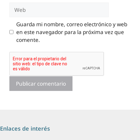
Web
Guarda mi nombre, correo electrónico y web
en este navegador para la próxima vez que
comente.
Enlaces de interés