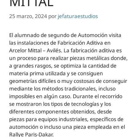
MITTAL
25 marzo, 2024
por
jefaturaestudios
El alumnado de segundo de Automoción visita
las instalaciones de Fabricación Aditiva en
Arcelor Mittal – Avilés. La fabricación aditiva es
un proceso para realizar piezas metálicas donde,
a grandes rasgos, se optimiza la cantidad de
materia prima utilizada y se consiguen
geometrías difíciles o muy costosas de conseguir
mediante los métodos tradicionales, incluso
imposibles en algún caso. Durante el recorrido
se mostraron los tipos de tecnologías y los
diferentes componentes obtenidos, desde
piezas para equipos industriales, específicos de
automoción o incluso una pieza empleada en el
Rallye Paris-Dakar.