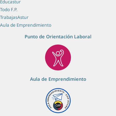
Educastur
Todo F.P.
TrabajasAstur
Aula de Emprendimiento
Punto de Orientación Laboral
Aula de Emprendimiento