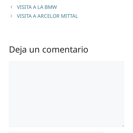
VISITA A LA BMW
VISITA A ARCELOR MITTAL
Deja un comentario
Comentario