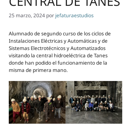
CENTRAL DE TANES
25 marzo, 2024
por
jefaturaestudios
Alumnado de segundo curso de los ciclos de
Instalaciones Eléctricas y Automáticas y de
Sistemas Electrotécnicos y Automatizados
visitando la central hidroeléctrica de Tanes
donde han podido el funcionamiento de la
misma de primera mano.