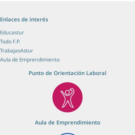
Enlaces de interés
Educastur
Todo F.P.
TrabajasAstur
Aula de Emprendimiento
Punto de Orientación Laboral
Aula de Emprendimiento