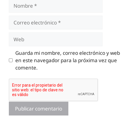
Nombre
Correo
electrónico
Web
Guarda mi nombre, correo electrónico y web
en este navegador para la próxima vez que
comente.