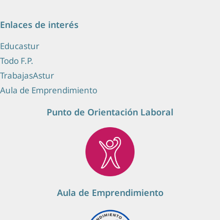
Enlaces de interés
Educastur
Todo F.P.
TrabajasAstur
Aula de Emprendimiento
Punto de Orientación Laboral
Aula de Emprendimiento