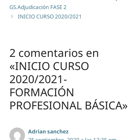
GS.Adjudicación FASE 2
INICIO CURSO 2020/2021
2 comentarios en
«INICIO CURSO
2020/2021-
FORMACIÓN
PROFESIONAL BÁSICA»
Adrian sanchez
25 septiembre, 2020 a las 12:35 pm