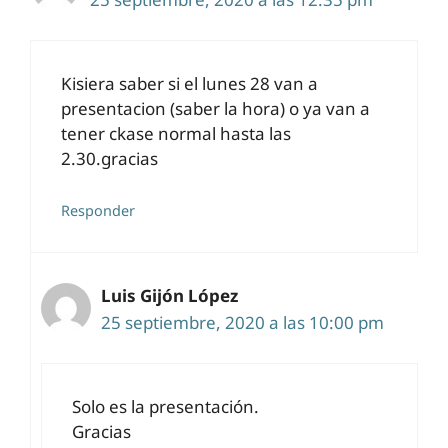
Kisiera saber si el lunes 28 van a
presentacion (saber la hora) o ya van a
tener ckase normal hasta las
2.30.gracias
Responder
Luis Gijón López
25 septiembre, 2020 a las 10:00 pm
Solo es la presentación.
Gracias