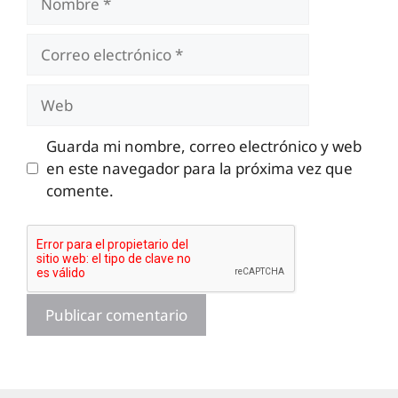
Correo
electrónico
Web
Guarda mi nombre, correo electrónico y web
en este navegador para la próxima vez que
comente.