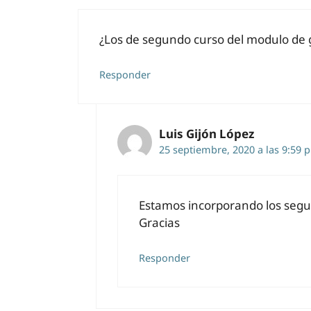
¿Los de segundo curso del modulo de
Responder
Luis Gijón López
25 septiembre, 2020 a las 9:59 
Estamos incorporando los segu
Gracias
Responder