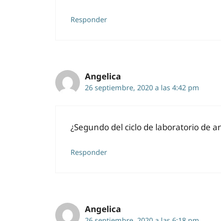
Responder
Angelica
26 septiembre, 2020 a las 4:42 pm
¿Segundo del ciclo de laboratorio de an
Responder
Angelica
26 septiembre, 2020 a las 6:18 pm