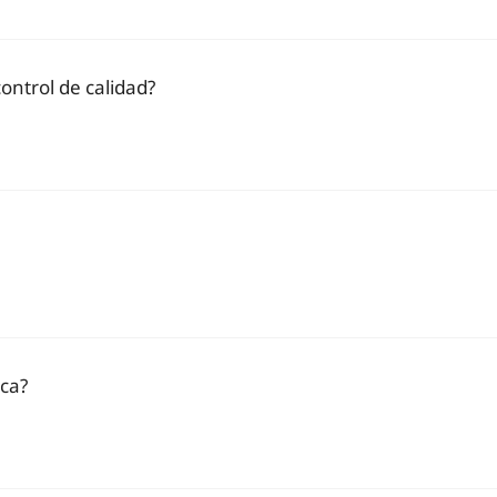
ontrol de calidad?
ica?