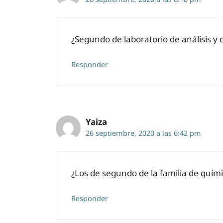
¿Segundo de laboratorio de análisis y c
Responder
Yaiza
26 septiembre, 2020 a las 6:42 pm
¿Los de segundo de la familia de quím
Responder