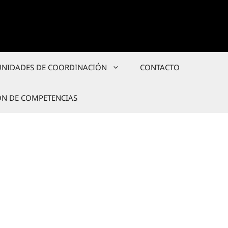
UNIDADES DE COORDINACIÓN
CONTACTO
ÓN DE COMPETENCIAS