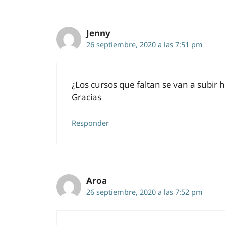
Jenny
26 septiembre, 2020 a las 7:51 pm
¿Los cursos que faltan se van a subir 
Gracias
Responder
Aroa
26 septiembre, 2020 a las 7:52 pm