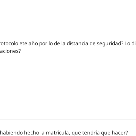
otocolo ete año por lo de la distancia de seguridad? Lo d
raciones?
n habiendo hecho la matrícula, que tendría que hacer?