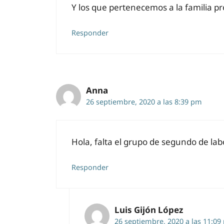
Y los que pertenecemos a la familia p
Responder
Anna
26 septiembre, 2020 a las 8:39 pm
Hola, falta el grupo de segundo de la
Responder
Luis Gijón López
26 septiembre, 2020 a las 11:09