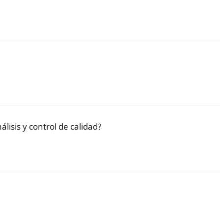
álisis y control de calidad?