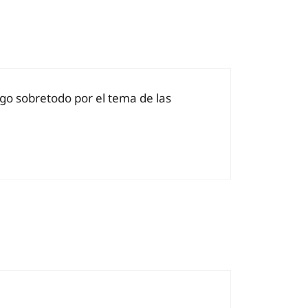
igo sobretodo por el tema de las