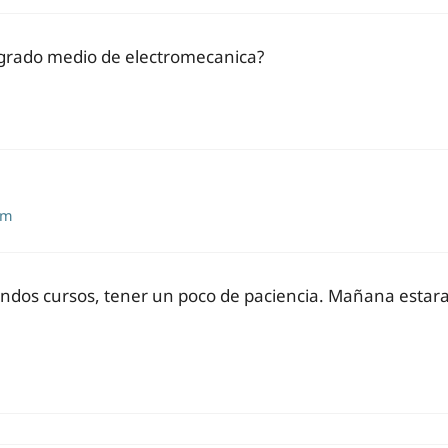
 grado medio de electromecanica?
pm
ndos cursos, tener un poco de paciencia. Mañana estara