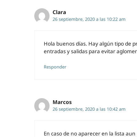
Clara
26 septiembre, 2020 a las 10:22 am
Hola buenos días. Hay algún tipo de pr
entradas y salidas para evitar aglome
Responder
Marcos
26 septiembre, 2020 a las 10:42 am
En caso de no aparecer en la lista au