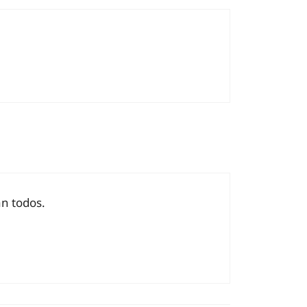
n todos.