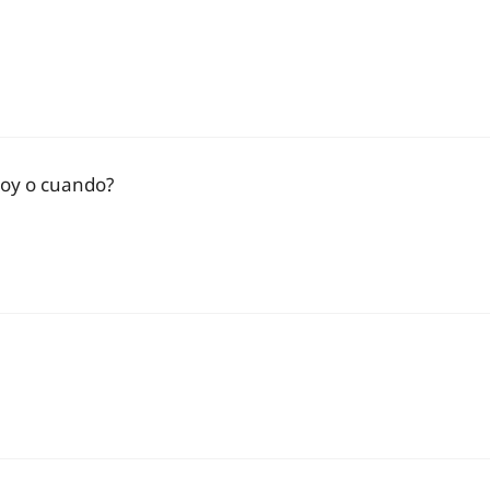
hoy o cuando?