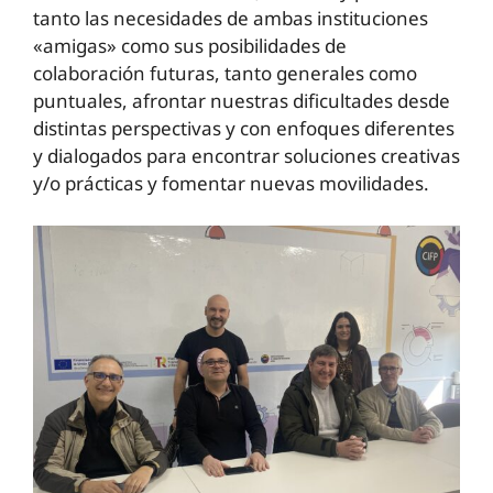
tanto las necesidades de ambas instituciones
«amigas» como sus posibilidades de
colaboración futuras, tanto generales como
puntuales, afrontar nuestras dificultades desde
distintas perspectivas y con enfoques diferentes
y dialogados para encontrar soluciones creativas
y/o prácticas y fomentar nuevas movilidades.