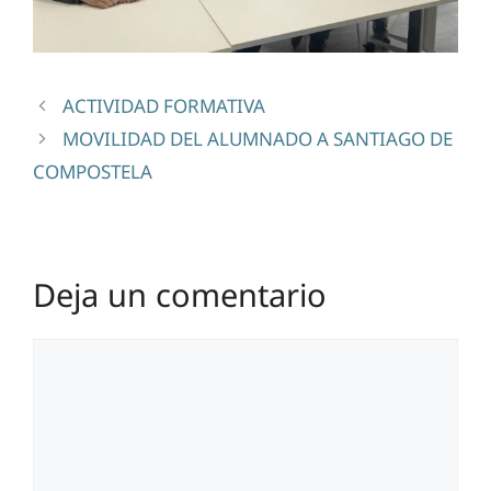
ACTIVIDAD FORMATIVA
MOVILIDAD DEL ALUMNADO A SANTIAGO DE
COMPOSTELA
Deja un comentario
Comentario