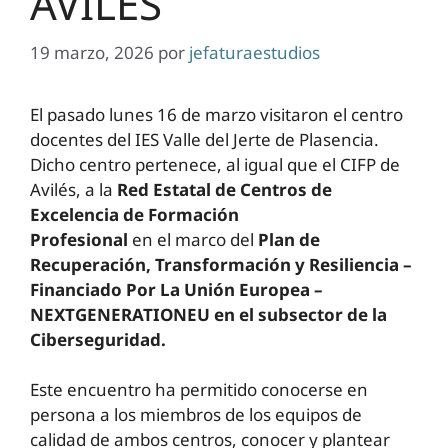
AVILÉS
19 marzo, 2026
por
jefaturaestudios
El pasado lunes 16 de marzo visitaron el centro
docentes del IES Valle del Jerte de Plasencia.
Dicho centro pertenece, al igual que el CIFP de
Avilés, a la
Red Estatal de Centros de
Excelencia de Formación
Profesional
en el marco del
Plan de
Recuperación, Transformación y Resiliencia –
Financiado Por La Unión Europea –
NEXTGENERATIONEU en el subsector de la
Ciberseguridad.
Este encuentro ha permitido conocerse en
persona a los miembros de los equipos de
calidad de ambos centros, conocer y plantear