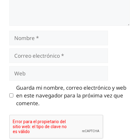
Nombre
Correo
electrónico
Web
Guarda mi nombre, correo electrónico y web
en este navegador para la próxima vez que
comente.