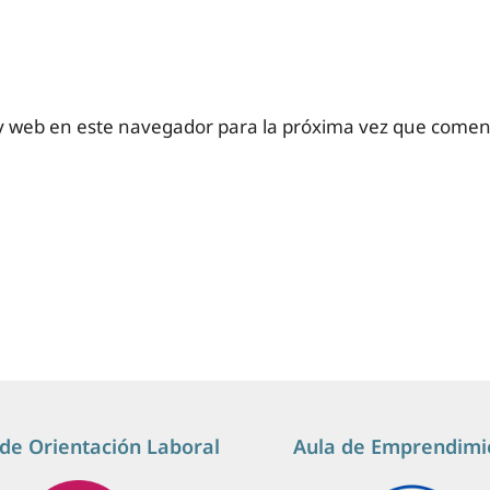
y web en este navegador para la próxima vez que comen
de Orientación Laboral
Aula de Emprendimi