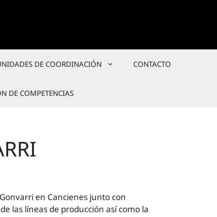
UNIDADES DE COORDINACIÓN
CONTACTO
ÓN DE COMPETENCIAS
ARRI
a Gonvarri en Cancienes junto con
de las líneas de producción así como la