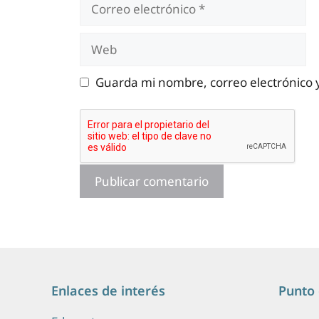
Correo
electrónico
Web
Guarda mi nombre, correo electrónico 
Enlaces de interés
Punto 