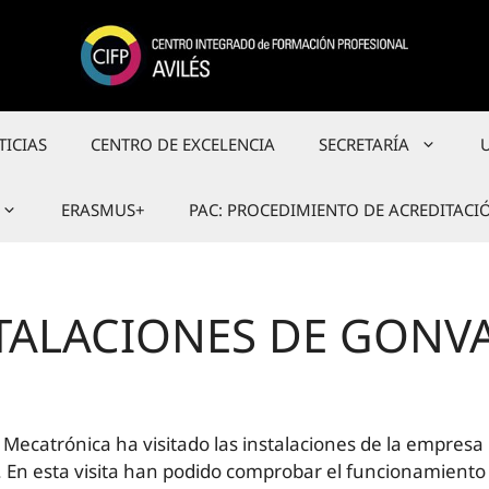
TICIAS
CENTRO DE EXCELENCIA
SECRETARÍA
ERASMUS+
PAC: PROCEDIMIENTO DE ACREDITACI
NSTALACIONES DE GONV
 Mecatrónica ha visitado las instalaciones de la empres
. En esta visita han podido comprobar el funcionamiento 