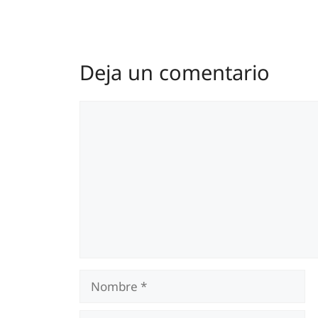
Deja un comentario
Comentario
Nombre