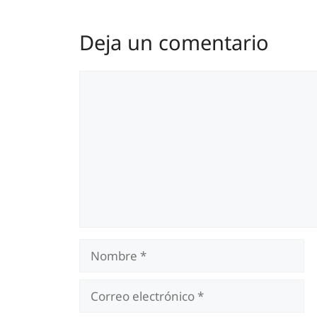
Deja un comentario
Comentario
Nombre
Correo
electrónico