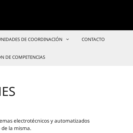
UNIDADES DE COORDINACIÓN
CONTACTO
ÓN DE COMPETENCIAS
NES
temas electrotécnicos y automatizados
o de la misma.