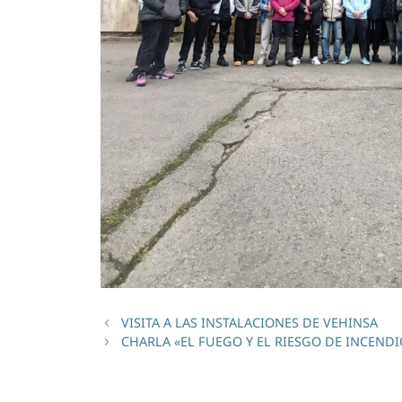
VISITA A LAS INSTALACIONES DE VEHINSA
CHARLA «EL FUEGO Y EL RIESGO DE INCENDI