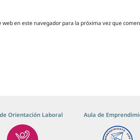
y web en este navegador para la próxima vez que comen
de Orientación Laboral
Aula de Emprendimi