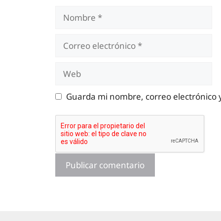
Nombre
Correo
electrónico
Web
Guarda mi nombre, correo electrónico 