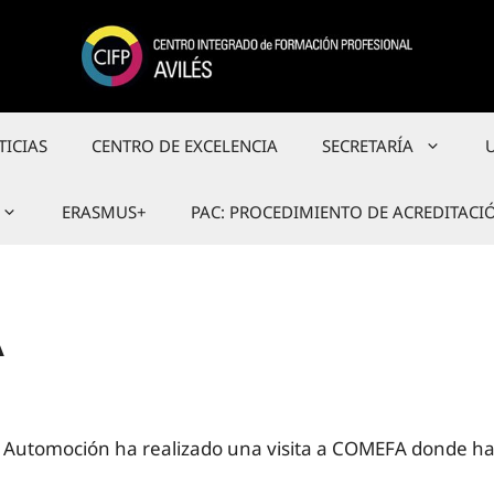
TICIAS
CENTRO DE EXCELENCIA
SECRETARÍA
ERASMUS+
PAC: PROCEDIMIENTO DE ACREDITACI
A
e Automoción ha realizado una visita a COMEFA donde ha