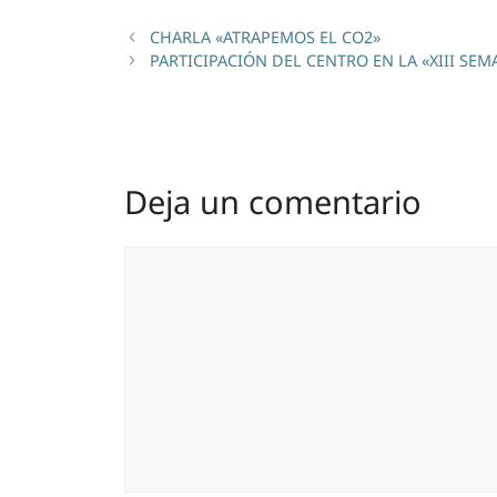
CHARLA «ATRAPEMOS EL CO2»
PARTICIPACIÓN DEL CENTRO EN LA «XIII SE
Deja un comentario
Comentario