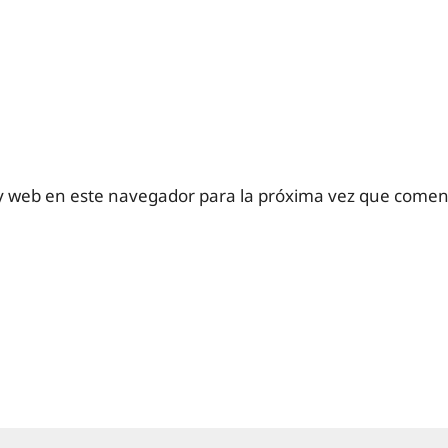
y web en este navegador para la próxima vez que comen