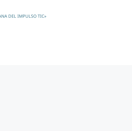
MANA DEL IMPULSO TIC»