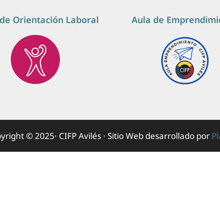
de Orientación Laboral
Aula de Emprendimi
yright © 2025· CIFP Avilés · Sitio Web desarrollado por
P