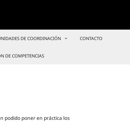
UNIDADES DE COORDINACIÓN
CONTACTO
ÓN DE COMPETENCIAS
n podido poner en práctica los