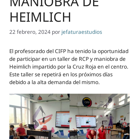
MANIOBRA DE
HEIMLICH
22 febrero, 2024
por
jefaturaestudios
El profesorado del CIFP ha tenido la oportunidad
de participar en un taller de RCP y maniobra de
Heimlich impartido por la Cruz Roja en el centro.
Este taller se repetirá en los próximos días
debido a la alta demanda del mismo.