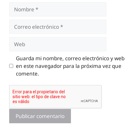
Nombre
Correo
electrónico
Web
Guarda mi nombre, correo electrónico y web
en este navegador para la próxima vez que
comente.