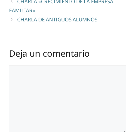
CHARLA «CRECIMIENTO DE LA EMPRESA
FAMILIAR»
CHARLA DE ANTIGUOS ALUMNOS
Deja un comentario
Comentario