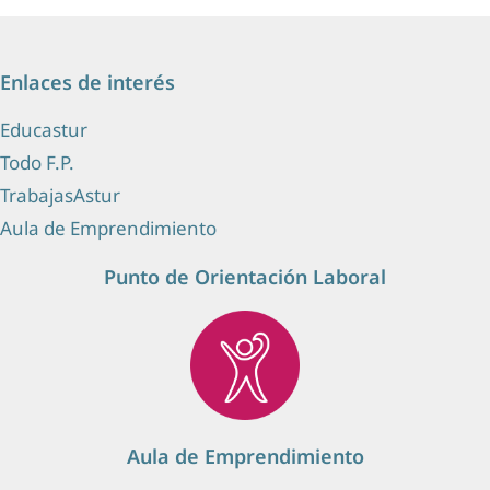
Enlaces de interés
Educastur
Todo F.P.
TrabajasAstur
Aula de Emprendimiento
Punto de Orientación Laboral
Aula de Emprendimiento