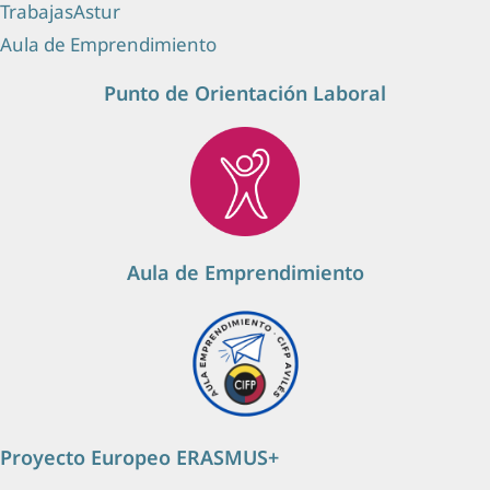
TrabajasAstur
Aula de Emprendimiento
Punto de Orientación Laboral
Aula de Emprendimiento
Proyecto Europeo ERASMUS+