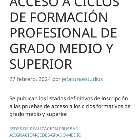
ACCESO A CICLOS
DE FORMACIÓN
PROFESIONAL DE
GRADO MEDIO Y
SUPERIOR
27 febrero, 2024
por
jefaturaestudios
Se publican los listados definitivos de inscripción
a las pruebas de acceso a los ciclos formativos de
grado medio y superior.
SEDES-DE-REALIZACIÓN-PRUEBAS
ASIGNACIÓN-SEDES-GRADO-MEDIO