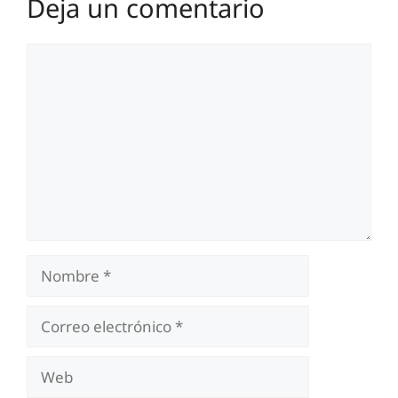
Deja un comentario
Comentario
Nombre
Correo
electrónico
Web