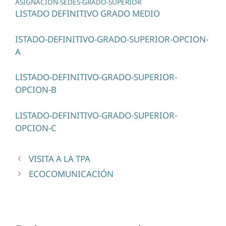
ASIGNACIÓN-SEDES-GRADO-SUPERIOR
LISTADO DEFINITIVO GRADO MEDIO
ISTADO-DEFINITIVO-GRADO-SUPERIOR-OPCION-
A
LISTADO-DEFINITIVO-GRADO-SUPERIOR-
OPCION-B
LISTADO-DEFINITIVO-GRADO-SUPERIOR-
OPCION-C
VISITA A LA TPA
ECOCOMUNICACIÓN