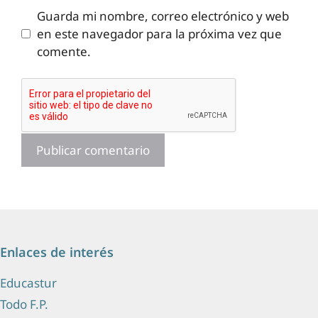
Guarda mi nombre, correo electrónico y web
en este navegador para la próxima vez que
comente.
Enlaces de interés
Educastur
Todo F.P.