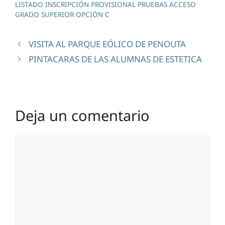
LISTADO INSCRIPCIÓN PROVISIONAL PRUEBAS ACCESO
GRADO SUPERIOR OPCIÓN C
VISITA AL PARQUE EÓLICO DE PENOUTA
PINTACARAS DE LAS ALUMNAS DE ESTETICA
Deja un comentario
Comentario