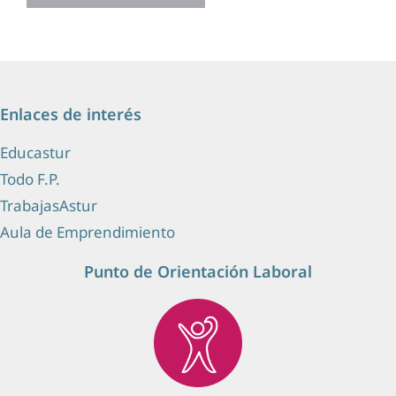
Enlaces de interés
Educastur
Todo F.P.
TrabajasAstur
Aula de Emprendimiento
Punto de Orientación Laboral