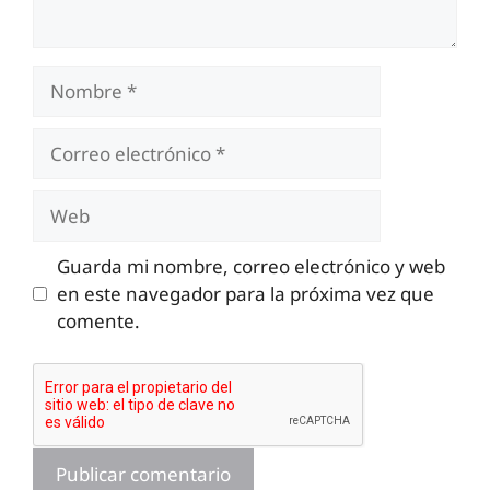
Nombre
Correo
electrónico
Web
Guarda mi nombre, correo electrónico y web
en este navegador para la próxima vez que
comente.