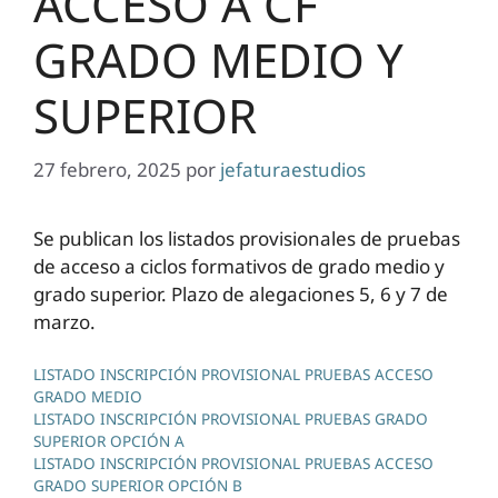
ACCESO A CF
GRADO MEDIO Y
SUPERIOR
27 febrero, 2025
por
jefaturaestudios
Se publican los listados provisionales de pruebas
de acceso a ciclos formativos de grado medio y
grado superior. Plazo de alegaciones 5, 6 y 7 de
marzo.
LISTADO INSCRIPCIÓN PROVISIONAL PRUEBAS ACCESO
GRADO MEDIO
LISTADO INSCRIPCIÓN PROVISIONAL PRUEBAS GRADO
SUPERIOR OPCIÓN A
LISTADO INSCRIPCIÓN PROVISIONAL PRUEBAS ACCESO
GRADO SUPERIOR OPCIÓN B