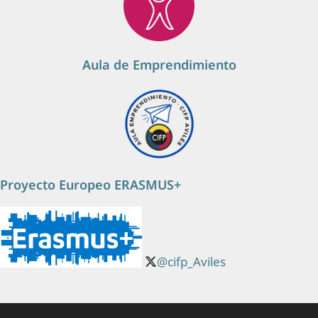
Aula de Emprendimiento
Proyecto Europeo ERASMUS+
@cifp_Aviles