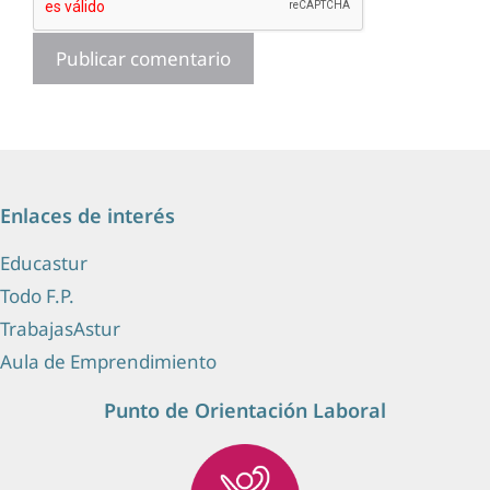
Enlaces de interés
Educastur
Todo F.P.
TrabajasAstur
Aula de Emprendimiento
Punto de Orientación Laboral