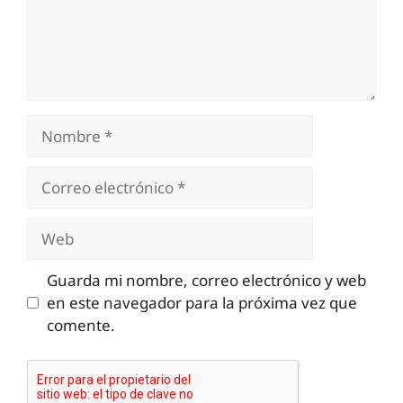
Nombre
Correo
electrónico
Web
Guarda mi nombre, correo electrónico y web
en este navegador para la próxima vez que
comente.