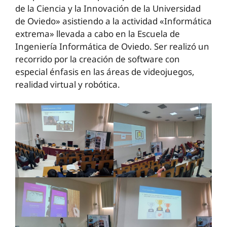
de la Ciencia y la Innovación de la Universidad
de Oviedo» asistiendo a la actividad «Informática
extrema» llevada a cabo en la Escuela de
Ingeniería Informática de Oviedo. Ser realizó un
recorrido por la creación de software con
especial énfasis en las áreas de videojuegos,
realidad virtual y robótica.