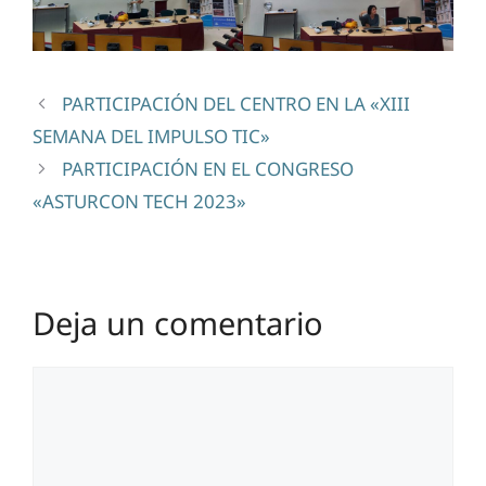
PARTICIPACIÓN DEL CENTRO EN LA «XIII
SEMANA DEL IMPULSO TIC»
PARTICIPACIÓN EN EL CONGRESO
«ASTURCON TECH 2023»
Deja un comentario
Comentario