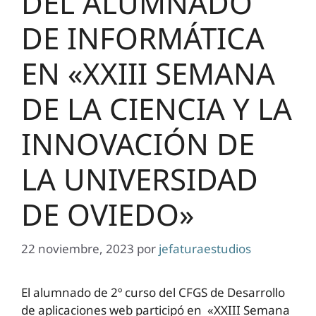
DEL ALUMNADO
DE INFORMÁTICA
EN «XXIII SEMANA
DE LA CIENCIA Y LA
INNOVACIÓN DE
LA UNIVERSIDAD
DE OVIEDO»
22 noviembre, 2023
por
jefaturaestudios
El alumnado de 2º curso del CFGS de Desarrollo
de aplicaciones web participó en «XXIII Semana