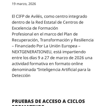
19 marzo, 2026
El CIFP de Avilés, como centro integrado
dentro de la Red Estatal de Centros de
Excelencia de Formación
Profesional en el marco del Plan de
Recuperación, Transformación y Resiliencia
– Financiado Por La Unión Europea –
NEXTGENERATIONEU, está impartiendo
entre los días 9 a 27 de marzo de 2026 una
actividad formativa en formato online
denominada “Inteligencia Artificial para la
Detección
PRUEBAS DE ACCESO A CICLOS