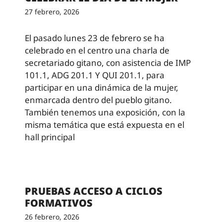
27 febrero, 2026
El pasado lunes 23 de febrero se ha
celebrado en el centro una charla de
secretariado gitano, con asistencia de IMP
101.1, ADG 201.1 Y QUI 201.1, para
participar en una dinámica de la mujer,
enmarcada dentro del pueblo gitano.
También tenemos una exposición, con la
misma temática que está expuesta en el
hall principal
PRUEBAS ACCESO A CICLOS
FORMATIVOS
26 febrero, 2026