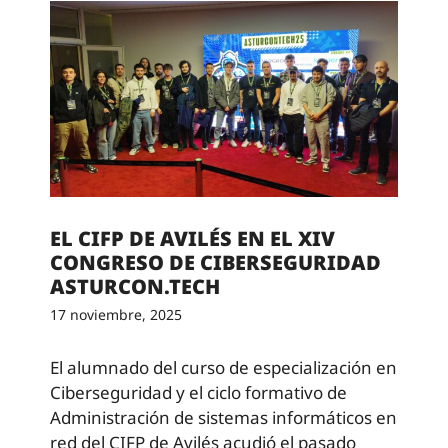
EL CIFP DE AVILÉS EN EL XIV
CONGRESO DE CIBERSEGURIDAD
ASTURCON.TECH
17 noviembre, 2025
El alumnado del curso de especialización en
Ciberseguridad y el ciclo formativo de
Administración de sistemas informáticos en
red del CIFP de Avilés acudió el pasado