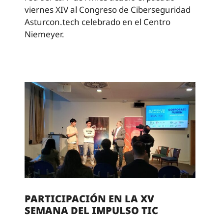
viernes XIV al Congreso de Ciberseguridad
Asturcon.tech celebrado en el Centro
Niemeyer.
PARTICIPACIÓN EN LA XV
SEMANA DEL IMPULSO TIC