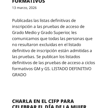
FORMATIVOS
13 marzo, 2026
Publicadas las listas definitivas de
inscripción a las pruebas de acceso de
Grado Medio y Grado Superior, les
comunicamos que todas las personas que
no resultaron excluidas en el listado
definitivo de inscripción están admitidas a
las pruebas. Se publican los listados
definitivos de las pruebas de acceso a ciclos
formativos GM y GS. LISTADO DEFINITIVO
GRADO
CHARLA EN EL CIFP PARA
CELEBRAR EL DÍA DE LA MUJER