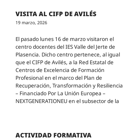
VISITA AL CIFP DE AVILÉS
19 marzo, 2026
El pasado lunes 16 de marzo visitaron el
centro docentes del IES Valle del Jerte de
Plasencia. Dicho centro pertenece, al igual
que el CIFP de Avilés, a la Red Estatal de
Centros de Excelencia de Formación
Profesional en el marco del Plan de
Recuperación, Transformación y Resiliencia
– Financiado Por La Unión Europea –
NEXTGENERATIONEU en el subsector de la
ACTIVIDAD FORMATIVA