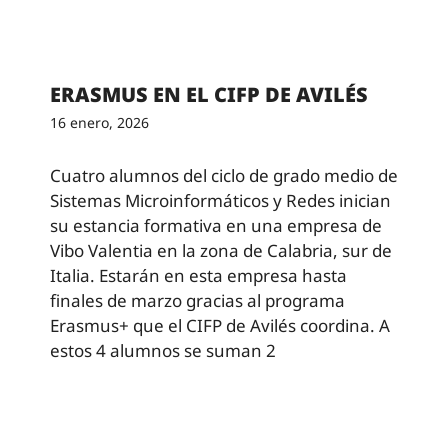
ERASMUS EN EL CIFP DE AVILÉS
16 enero, 2026
Cuatro alumnos del ciclo de grado medio de
Sistemas Microinformáticos y Redes inician
su estancia formativa en una empresa de
Vibo Valentia en la zona de Calabria, sur de
Italia. Estarán en esta empresa hasta
finales de marzo gracias al programa
Erasmus+ que el CIFP de Avilés coordina. A
estos 4 alumnos se suman 2