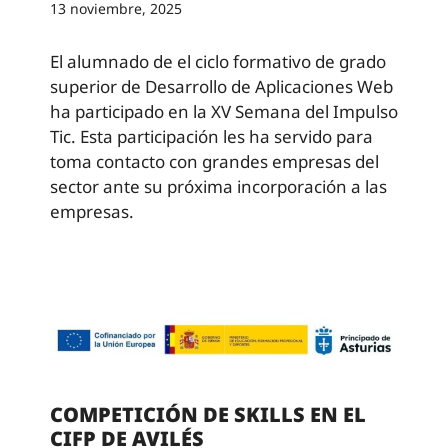
13 noviembre, 2025
El alumnado de el ciclo formativo de grado
superior de Desarrollo de Aplicaciones Web
ha participado en la XV Semana del Impulso
Tic. Esta participación les ha servido para
toma contacto con grandes empresas del
sector ante su próxima incorporación a las
empresas.
COMPETICIÓN DE SKILLS EN EL
CIFP DE AVILÉS