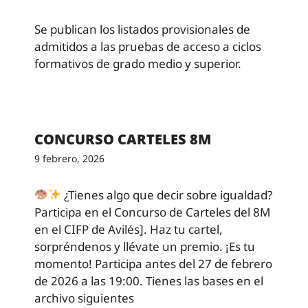
Se publican los listados provisionales de
admitidos a las pruebas de acceso a ciclos
formativos de grado medio y superior.
CONCURSO CARTELES 8M
9 febrero, 2026
¿Tienes algo que decir sobre igualdad?
Participa en el Concurso de Carteles del 8M
en el CIFP de Avilés]. Haz tu cartel,
sorpréndenos y llévate un premio. ¡Es tu
momento! Participa antes del 27 de febrero
de 2026 a las 19:00. Tienes las bases en el
archivo siguientes