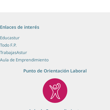
Enlaces de interés
Educastur
Todo F.P.
TrabajasAstur
Aula de Emprendimiento
Punto de Orientación Laboral