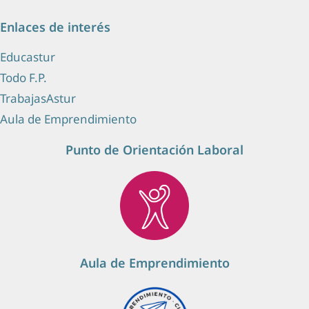
Enlaces de interés
Educastur
Todo F.P.
TrabajasAstur
Aula de Emprendimiento
Punto de Orientación Laboral
Aula de Emprendimiento