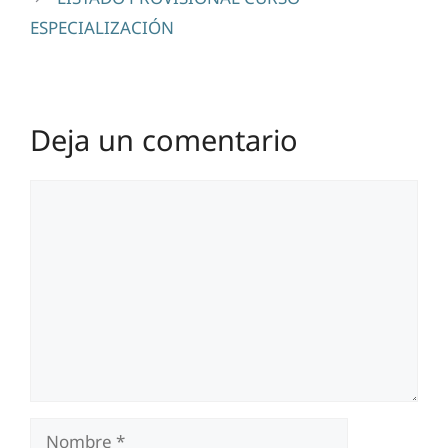
ESPECIALIZACIÓN
Deja un comentario
Comentario
Nombre