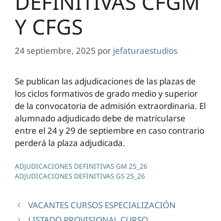
DEFINITIVAS CFGM
Y CFGS
24 septiembre, 2025
por
jefaturaestudios
Se publican las adjudicaciones de las plazas de
los ciclos formativos de grado medio y superior
de la convocatoria de admisión extraordinaria. El
alumnado adjudicado debe de matricularse
entre el 24 y 29 de septiembre en caso contrario
perderá la plaza adjudicada.
ADJUDICACIONES DEFINITIVAS GM 25_26
ADJUDICACIONES DEFINITIVAS GS 25_26
VACANTES CURSOS ESPECIALIZACIÓN
LISTADO PROVISIONAL CURSO