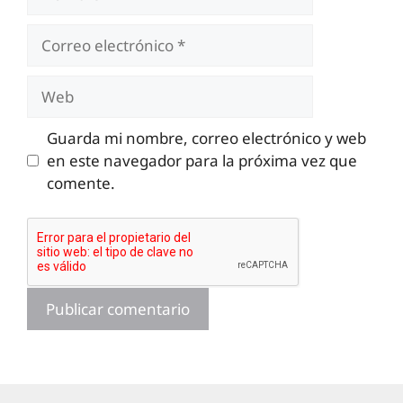
Correo
electrónico
Web
Guarda mi nombre, correo electrónico y web
en este navegador para la próxima vez que
comente.