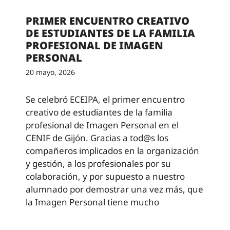
PRIMER ENCUENTRO CREATIVO
DE ESTUDIANTES DE LA FAMILIA
PROFESIONAL DE IMAGEN
PERSONAL
20 mayo, 2026
Se celebró ECEIPA, el primer encuentro
creativo de estudiantes de la familia
profesional de Imagen Personal en el
CENIF de Gijón. Gracias a tod@s los
compañeros implicados en la organización
y gestión, a los profesionales por su
colaboración, y por supuesto a nuestro
alumnado por demostrar una vez más, que
la Imagen Personal tiene mucho