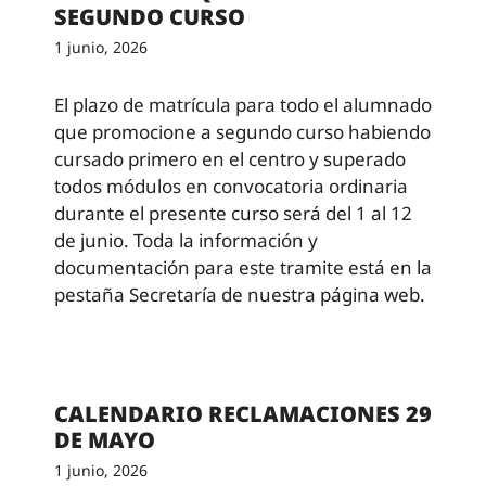
SEGUNDO CURSO
1 junio, 2026
El plazo de matrícula para todo el alumnado
que promocione a segundo curso habiendo
cursado primero en el centro y superado
todos módulos en convocatoria ordinaria
durante el presente curso será del 1 al 12
de junio. Toda la información y
documentación para este tramite está en la
pestaña Secretaría de nuestra página web.
CALENDARIO RECLAMACIONES 29
DE MAYO
1 junio, 2026