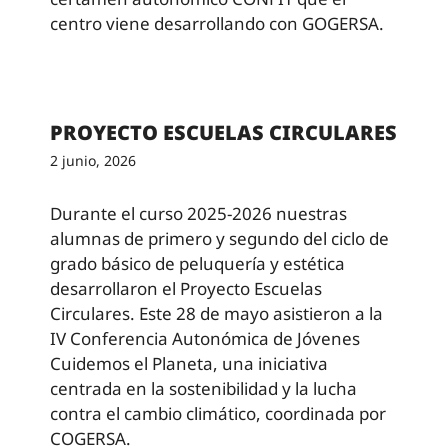
centro viene desarrollando con GOGERSA.
PROYECTO ESCUELAS CIRCULARES
2 junio, 2026
Durante el curso 2025-2026 nuestras
alumnas de primero y segundo del ciclo de
grado básico de peluquería y estética
desarrollaron el Proyecto Escuelas
Circulares. Este 28 de mayo asistieron a la
IV Conferencia Autonómica de Jóvenes
Cuidemos el Planeta, una iniciativa
centrada en la sostenibilidad y la lucha
contra el cambio climático, coordinada por
COGERSA.