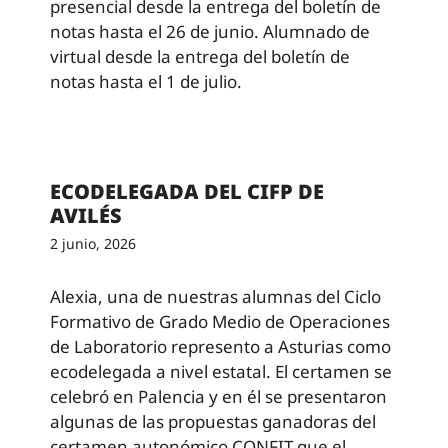
presencial desde la entrega del boletín de
notas hasta el 26 de junio. Alumnado de
virtual desde la entrega del boletín de
notas hasta el 1 de julio.
ECODELEGADA DEL CIFP DE
AVILÉS
2 junio, 2026
Alexia, una de nuestras alumnas del Ciclo
Formativo de Grado Medio de Operaciones
de Laboratorio represento a Asturias como
ecodelegada a nivel estatal. El certamen se
celebró en Palencia y en él se presentaron
algunas de las propuestas ganadoras del
certamen autonómico CONFIT que el