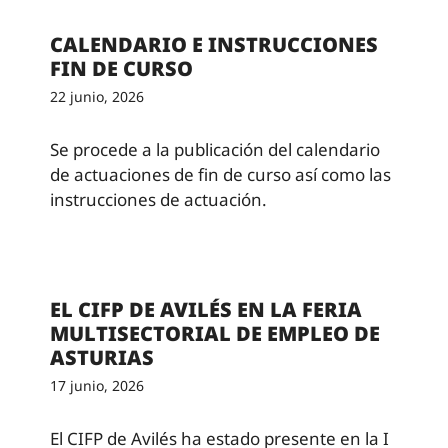
CALENDARIO E INSTRUCCIONES
FIN DE CURSO
22 junio, 2026
Se procede a la publicación del calendario
de actuaciones de fin de curso así como las
instrucciones de actuación.
EL CIFP DE AVILÉS EN LA FERIA
MULTISECTORIAL DE EMPLEO DE
ASTURIAS
17 junio, 2026
El CIFP de Avilés ha estado presente en la I