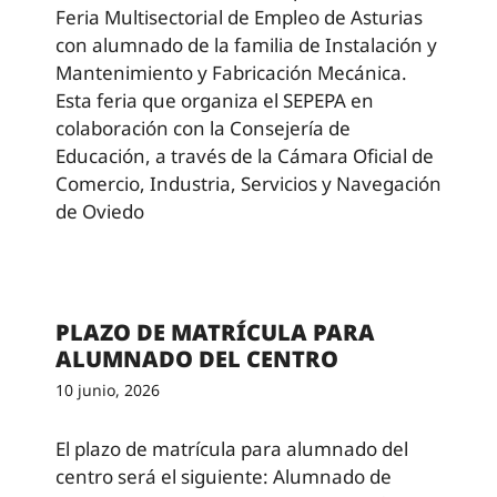
Feria Multisectorial de Empleo de Asturias
con alumnado de la familia de Instalación y
Mantenimiento y Fabricación Mecánica.
Esta feria que organiza el SEPEPA en
colaboración con la Consejería de
Educación, a través de la Cámara Oficial de
Comercio, Industria, Servicios y Navegación
de Oviedo
PLAZO DE MATRÍCULA PARA
ALUMNADO DEL CENTRO
10 junio, 2026
El plazo de matrícula para alumnado del
centro será el siguiente: Alumnado de