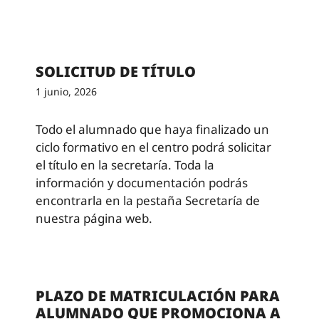
SOLICITUD DE TÍTULO
1 junio, 2026
Todo el alumnado que haya finalizado un
ciclo formativo en el centro podrá solicitar
el título en la secretaría. Toda la
información y documentación podrás
encontrarla en la pestaña Secretaría de
nuestra página web.
PLAZO DE MATRICULACIÓN PARA
ALUMNADO QUE PROMOCIONA A