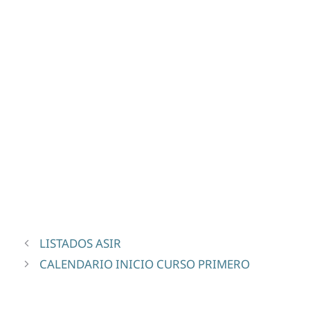
LISTADOS ASIR
CALENDARIO INICIO CURSO PRIMERO