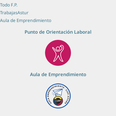
Todo F.P.
TrabajasAstur
Aula de Emprendimiento
Punto de Orientación Laboral
Aula de Emprendimiento