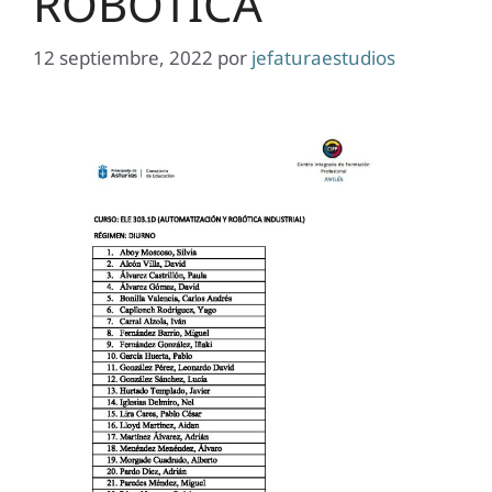
ROBÓTICA
12 septiembre, 2022
por
jefaturaestudios