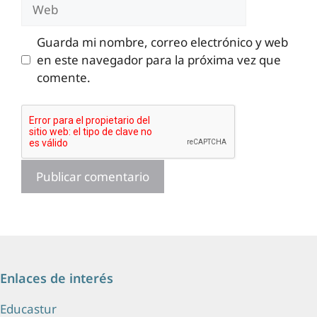
Web
Guarda mi nombre, correo electrónico y web
en este navegador para la próxima vez que
comente.
Enlaces de interés
Educastur