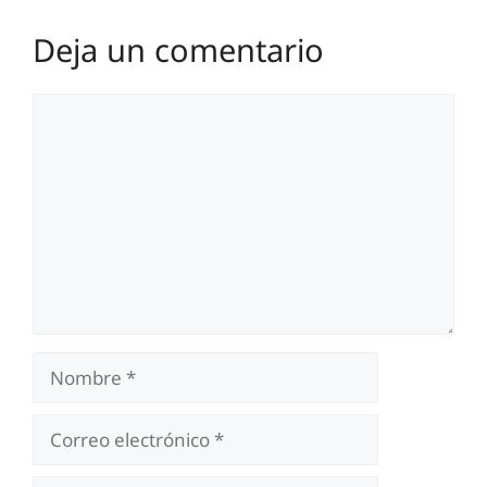
Deja un comentario
Comentario
Nombre
Correo
electrónico