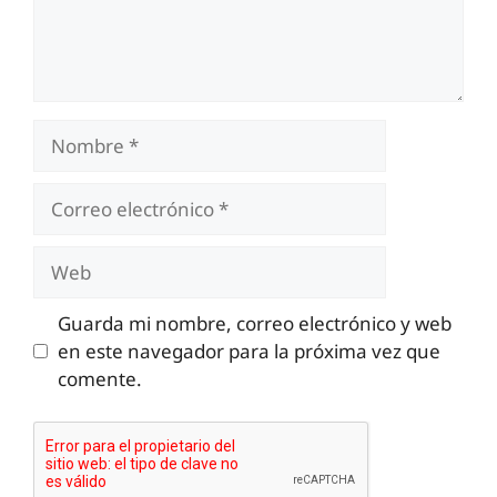
Nombre
Correo
electrónico
Web
Guarda mi nombre, correo electrónico y web
en este navegador para la próxima vez que
comente.