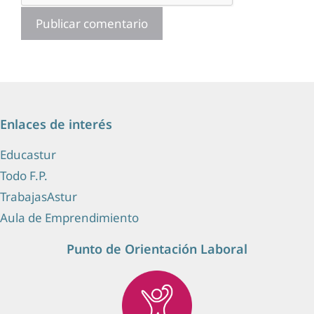
Enlaces de interés
Educastur
Todo F.P.
TrabajasAstur
Aula de Emprendimiento
Punto de Orientación Laboral