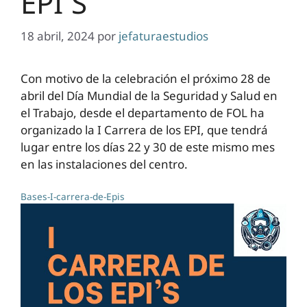
EPI´S
18 abril, 2024
por
jefaturaestudios
Con motivo de la celebración el próximo 28 de
abril del Día Mundial de la Seguridad y Salud en
el Trabajo, desde el departamento de FOL ha
organizado la I Carrera de los EPI, que tendrá
lugar entre los días 22 y 30 de este mismo mes
en las instalaciones del centro.
Bases-I-carrera-de-Epis