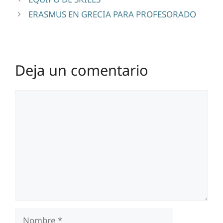
ERASMUS EN GRECIA PARA PROFESORADO
Deja un comentario
Comentario
Nombre