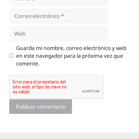
Correo
electrónico
Web
Guarda mi nombre, correo electrónico y web
en este navegador para la próxima vez que
comente.