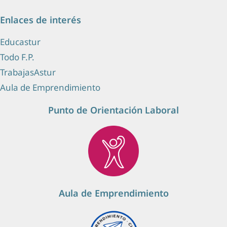
Enlaces de interés
Educastur
Todo F.P.
TrabajasAstur
Aula de Emprendimiento
Punto de Orientación Laboral
Aula de Emprendimiento