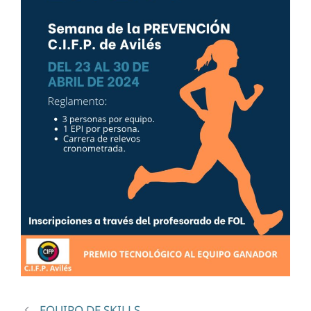
EQUIPO DE SKILLS