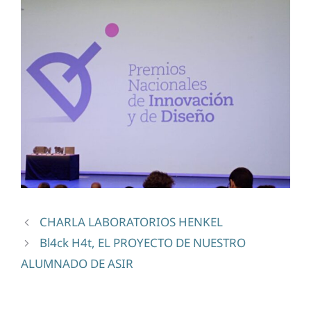
CHARLA LABORATORIOS HENKEL
Bl4ck H4t, EL PROYECTO DE NUESTRO
ALUMNADO DE ASIR