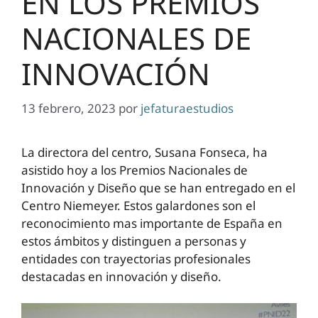
EN LOS PREMIOS
NACIONALES DE
INNOVACIÓN
13 febrero, 2023
por
jefaturaestudios
La directora del centro, Susana Fonseca, ha
asistido hoy a los Premios Nacionales de
Innovación y Diseño que se han entregado en el
Centro Niemeyer. Estos galardones son el
reconocimiento mas importante de España en
estos ámbitos y distinguen a personas y
entidades con trayectorias profesionales
destacadas en innovación y diseño.