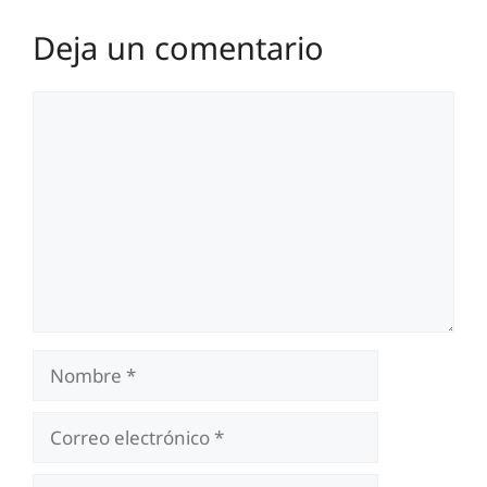
Deja un comentario
Comentario
Nombre
Correo
electrónico
Web