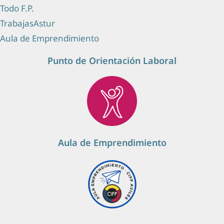
Todo F.P.
TrabajasAstur
Aula de Emprendimiento
Punto de Orientación Laboral
Aula de Emprendimiento