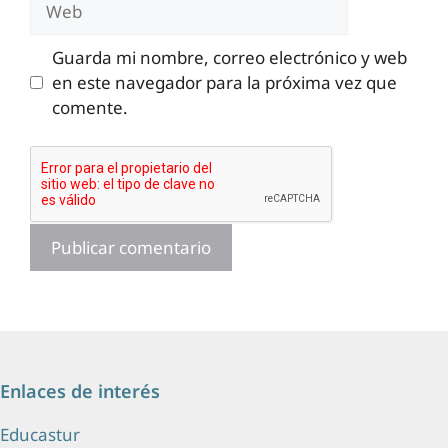
Guarda mi nombre, correo electrónico y web
en este navegador para la próxima vez que
comente.
Enlaces de interés
Educastur