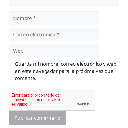
Nombre
Correo
electrónico
Web
Guarda mi nombre, correo electrónico y web
en este navegador para la próxima vez que
comente.