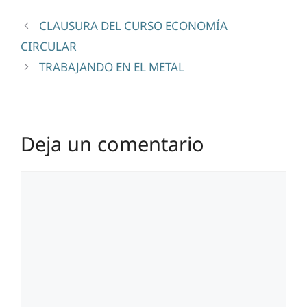
CLAUSURA DEL CURSO ECONOMÍA
CIRCULAR
TRABAJANDO EN EL METAL
Deja un comentario
Comentario