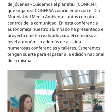
de Jóvenes «Cuidemos el planeta» (CONFINT)
que organiza COGERSA coincidiendo con el Día
Mundial del Medio Ambiente juntos con otros
centros de la comunidad. En esta conferencia
autonómica nuestro alumnado ha presentado el
proyecto que ha realizado para el concurso a
nivel autonómico además de asistir a
numerosas conferencias y talleres. Esperemos
tengan suerte para el pasar a la edición nacional
de la misma.