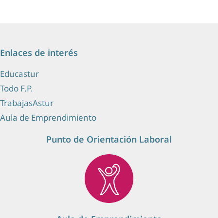
Enlaces de interés
Educastur
Todo F.P.
TrabajasAstur
Aula de Emprendimiento
Punto de Orientación Laboral