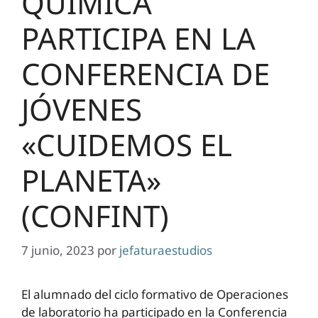
QUÍMICA
PARTICIPA EN LA
CONFERENCIA DE
JÓVENES
«CUIDEMOS EL
PLANETA»
(CONFINT)
7 junio, 2023
por
jefaturaestudios
El alumnado del ciclo formativo de Operaciones
de laboratorio ha participado en la Conferencia