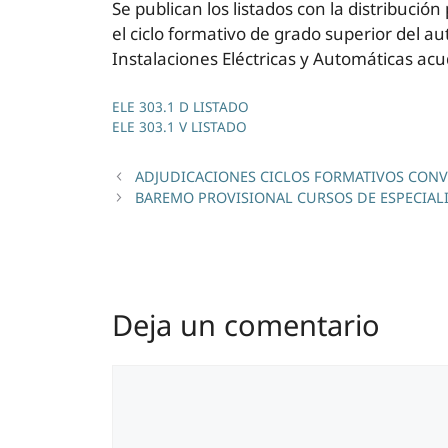
Se publican los listados con la distribuci
el ciclo formativo de grado superior del a
Instalaciones Eléctricas y Automáticas ac
ELE 303.1 D LISTADO
ELE 303.1 V LISTADO
ADJUDICACIONES CICLOS FORMATIVOS CON
BAREMO PROVISIONAL CURSOS DE ESPECIAL
Deja un comentario
Comentario