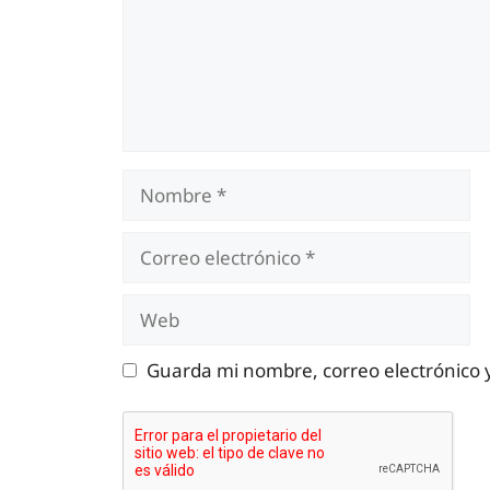
Nombre
Correo
electrónico
Web
Guarda mi nombre, correo electrónico 