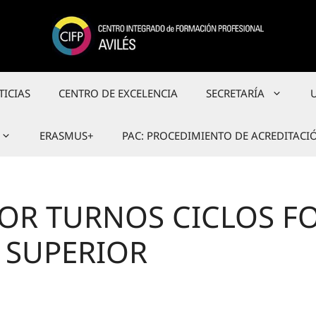
TICIAS
CENTRO DE EXCELENCIA
SECRETARÍA
ERASMUS+
PAC: PROCEDIMIENTO DE ACREDITACI
POR TURNOS CICLOS F
 SUPERIOR