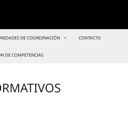
UNIDADES DE COORDINACIÓN
CONTACTO
ÓN DE COMPETENCIAS
ORMATIVOS