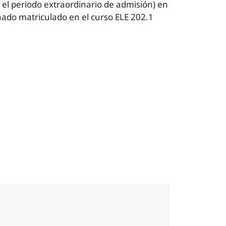
o el periodo extraordinario de admisión) en
mnado matriculado en el curso ELE 202.1