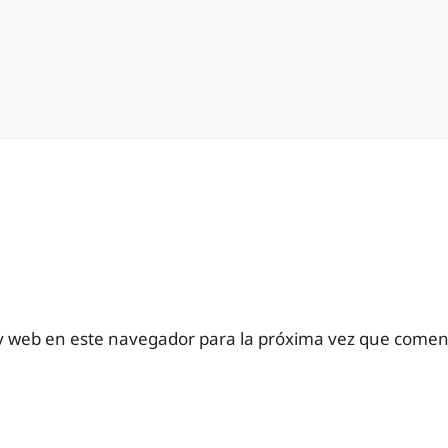
y web en este navegador para la próxima vez que comen