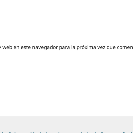
y web en este navegador para la próxima vez que comen