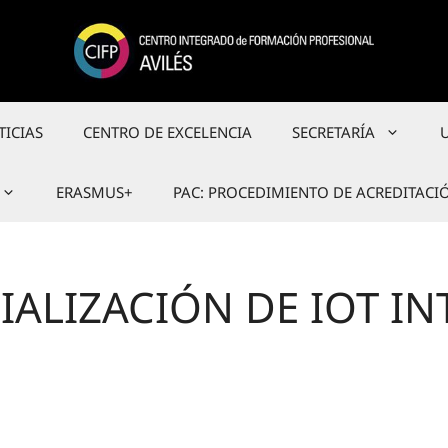
TICIAS
CENTRO DE EXCELENCIA
SECRETARÍA
ERASMUS+
PAC: PROCEDIMIENTO DE ACREDITACI
IALIZACIÓN DE IOT IN