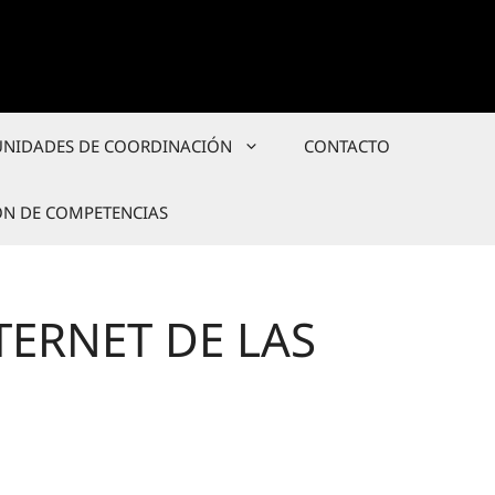
UNIDADES DE COORDINACIÓN
CONTACTO
ÓN DE COMPETENCIAS
TERNET DE LAS