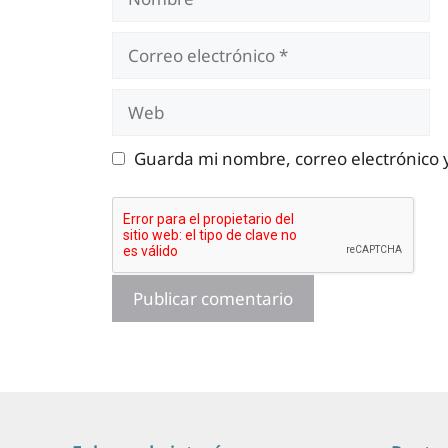
Correo
electrónico
Web
Guarda mi nombre, correo electrónico 