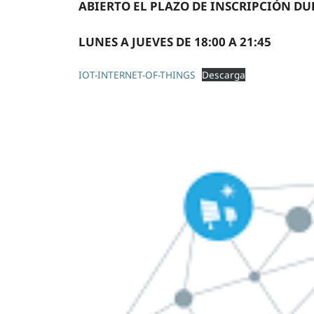
ABIERTO EL PLAZO DE INSCRIPCIÓN D
LUNES A JUEVES DE 18:00 A 21:45
IOT-INTERNET-OF-THINGS
Descarga