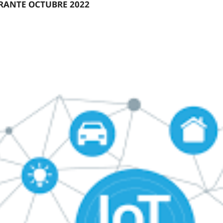
URANTE OCTUBRE 2022