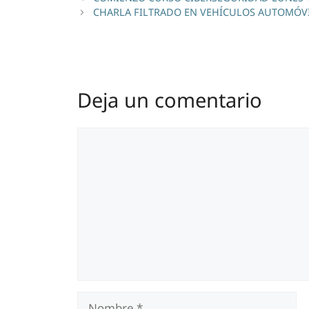
CHARLA FILTRADO EN VEHÍCULOS AUTOMÓV
Deja un comentario
Comentario
Nombre