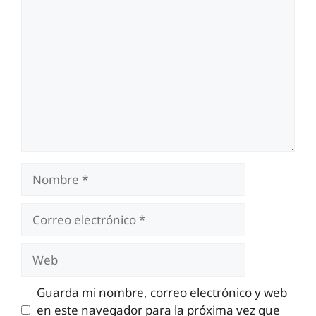
Comentario
Nombre
Correo
electrónico
Web
Guarda mi nombre, correo electrónico y web
en este navegador para la próxima vez que