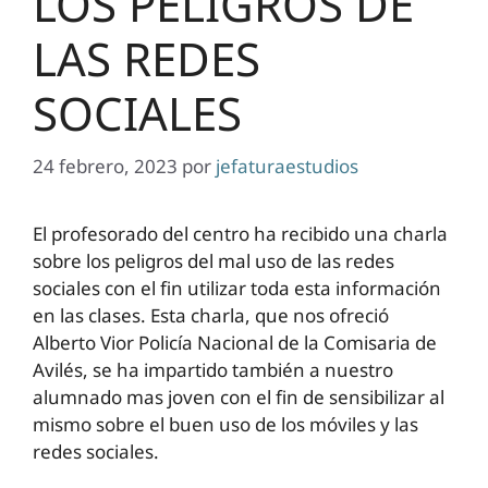
LOS PELIGROS DE
LAS REDES
SOCIALES
24 febrero, 2023
por
jefaturaestudios
El profesorado del centro ha recibido una charla
sobre los peligros del mal uso de las redes
sociales con el fin utilizar toda esta información
en las clases. Esta charla, que nos ofreció
Alberto Vior Policía Nacional de la Comisaria de
Avilés, se ha impartido también a nuestro
alumnado mas joven con el fin de sensibilizar al
mismo sobre el buen uso de los móviles y las
redes sociales.