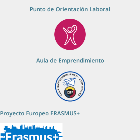
Punto de Orientación Laboral
Aula de Emprendimiento
Proyecto Europeo ERASMUS+