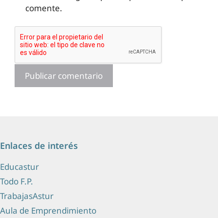
comente.
Enlaces de interés
Educastur
Todo F.P.
TrabajasAstur
Aula de Emprendimiento