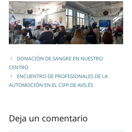
DONACIÓN DE SANGRE EN NUESTRO
CENTRO
ENCUENTRO DE PROFESIONALES DE LA
AUTOMOCIÓN EN EL CIFP DE AVILÉS
Deja un comentario