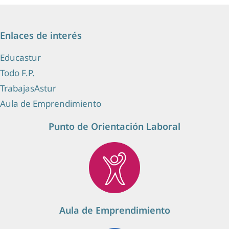
Enlaces de interés
Educastur
Todo F.P.
TrabajasAstur
Aula de Emprendimiento
Punto de Orientación Laboral
Aula de Emprendimiento