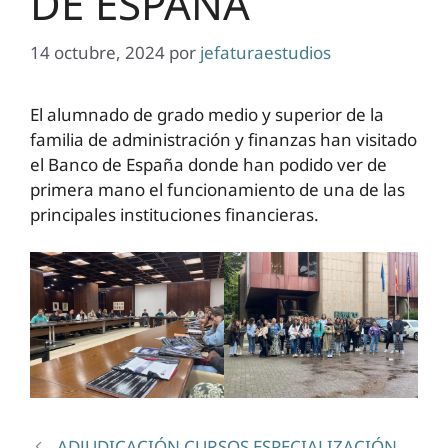
DE ESPAÑA
14 octubre, 2024
por
jefaturaestudios
El alumnado de grado medio y superior de la
familia de administración y finanzas han visitado
el Banco de España donde han podido ver de
primera mano el funcionamiento de una de las
principales instituciones financieras.
ADJUDICACIÓN CURSOS ESPECIALIZACIÓN