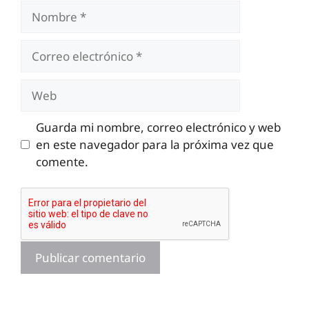
Nombre
Correo
electrónico
Web
Guarda mi nombre, correo electrónico y web
en este navegador para la próxima vez que
comente.