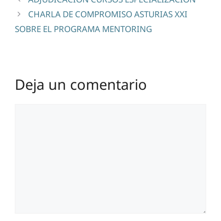
CHARLA DE COMPROMISO ASTURIAS XXI
SOBRE EL PROGRAMA MENTORING
Deja un comentario
Comentario