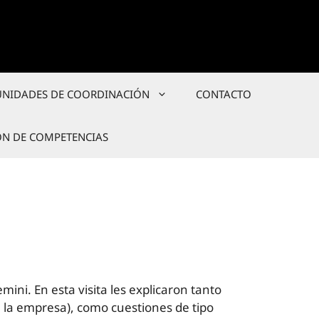
UNIDADES DE COORDINACIÓN
CONTACTO
ÓN DE COMPETENCIAS
ni. En esta visita les explicaron tanto
 la empresa), como cuestiones de tipo