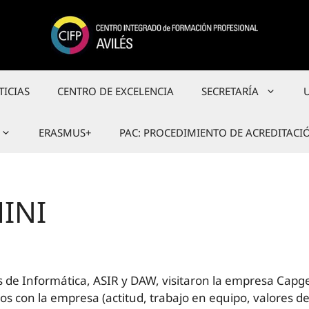
TICIAS
CENTRO DE EXCELENCIA
SECRETARÍA
ERASMUS+
PAC: PROCEDIMIENTO DE ACREDITACI
INI
de Informática, ASIR y DAW, visitaron la empresa Capgemi
 con la empresa (actitud, trabajo en equipo, valores de