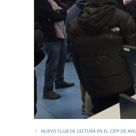
NUEVO CLUB DE LECTURA EN EL CIFP DE AVI