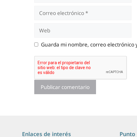
Correo
electrónico
Web
Guarda mi nombre, correo electrónico 
Enlaces de interés
Punto 