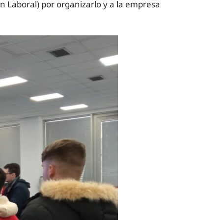
ón Laboral) por organizarlo y a la empresa