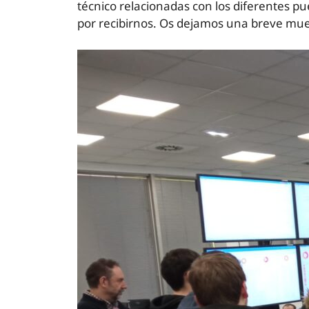
técnico relacionadas con los diferentes pu
por recibirnos. Os dejamos una breve muest