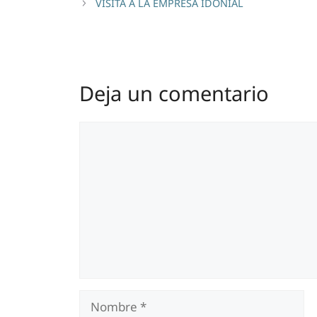
VISITA A LA EMPRESA IDONIAL
Deja un comentario
Comentario
Nombre