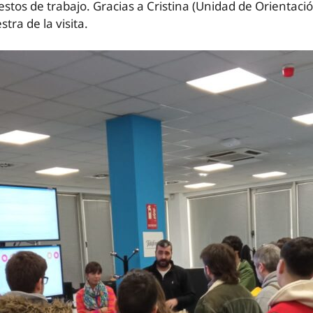
estos de trabajo. Gracias a Cristina (Unidad de Orientaci
ra de la visita.