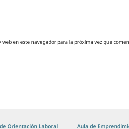
y web en este navegador para la próxima vez que comen
de Orientación Laboral
Aula de Emprendimi