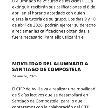
El alumnado de 2º curso de los ciclos LOE a
extinguir, recibirán sus calificaciones el 8 de
abril en el horario acordado con quien
ejerza la tutoría de su grupo. Los días 9 y 10
de abril de 2026, podrán ejercer su derecho
a reclamar las calificaciones obtenidas, si
fuera necesario. Para ello utilizarán el
MOVILIDAD DEL ALUMNADO A
SANTIAGO DE COMPOSTELA
24 marzo, 2026
El CIFP de Avilés va a realizar una movilidad
de 5 días lectivos que se desarrollará en
Santiago de Compostela, para lo que
contaremos con la colaboración del CIFP