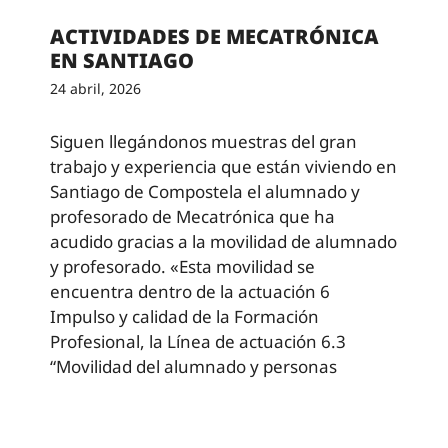
ACTIVIDADES DE MECATRÓNICA
EN SANTIAGO
24 abril, 2026
Siguen llegándonos muestras del gran
trabajo y experiencia que están viviendo en
Santiago de Compostela el alumnado y
profesorado de Mecatrónica que ha
acudido gracias a la movilidad de alumnado
y profesorado. «Esta movilidad se
encuentra dentro de la actuación 6
Impulso y calidad de la Formación
Profesional, la Línea de actuación 6.3
“Movilidad del alumnado y personas