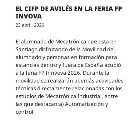
EL CIFP DE AVILÉS EN LA FERIA FP
INVOVA
23 abril, 2026
El alumnado de Mecatrónica que esta en
Santiago disfrutando de la Movilidad del
alumnado y personas en formación para
estancias dentro y fuera de España acudió
a la feria FP Innvova 2026. Durante la
movilidad se realizarán además actividades
técnicas directamente relacionadas con los
estudios de Mecatrónica Industrial, entre
las que destacan:a) Automatización y
control