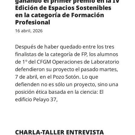
ganando el primer premio en la IV
Edición de Espacios Sostenibles
en la categoría de Formación
Profesional
16 abril, 2026
Después de haber quedado entre los tres
finalistas de la categoría de FP, los alumnos
de 1º del CFGM Operaciones de Laboratorio
defendieron su proyecto el pasado martes,
7 de abril, en el Pozo Sotón. Lo que
defienden no es sólo un proyecto, sino una
posición ética basada en la ciencia: El
edificio Pelayo 37,
CHARLA-TALLER ENTREVISTA