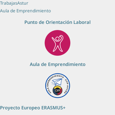
TrabajasAstur
Aula de Emprendimiento
Punto de Orientación Laboral
Aula de Emprendimiento
Proyecto Europeo ERASMUS+