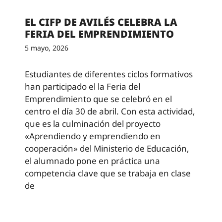
EL CIFP DE AVILÉS CELEBRA LA
FERIA DEL EMPRENDIMIENTO
5 mayo, 2026
Estudiantes de diferentes ciclos formativos
han participado el la Feria del
Emprendimiento que se celebró en el
centro el día 30 de abril. Con esta actividad,
que es la culminación del proyecto
«Aprendiendo y emprendiendo en
cooperación» del Ministerio de Educación,
el alumnado pone en práctica una
competencia clave que se trabaja en clase
de