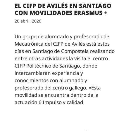
EL CIFP DE AVILÉS EN SANTIAGO
CON MOVILIDADES ERASMUS +
20 abril, 2026
Un grupo de alumnado y profesorado de
Mecatrónica del CIFP de Avilés está estos
días en Santiago de Compostela realizando
entre otras actividades la visita el centro
CIFP Politécnico de Santiago, donde
intercambiaran experiencia y
conocimientos con alumnado y
profesorado del centro gallego. «Esta
movilidad se encuentra dentro de la
actuación 6 Impulso y calidad