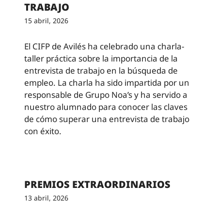
TRABAJO
15 abril, 2026
El CIFP de Avilés ha celebrado una charla-
taller práctica sobre la importancia de la
entrevista de trabajo en la búsqueda de
empleo. La charla ha sido impartida por un
responsable de Grupo Noa’s y ha servido a
nuestro alumnado para conocer las claves
de cómo superar una entrevista de trabajo
con éxito.
PREMIOS EXTRAORDINARIOS
13 abril, 2026