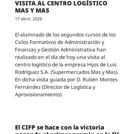
VISITA AL CENTRO LOGÍSTICO
MAS Y MAS
17 abril, 2026
El alumnado de los segundos cursos de los
Ciclos Formativos de Administración y
Finanzas y Gestión Administrativa han
realizado en el día de hoy una visita al
centro logístico de la empresa Hijos de Luis
Rodríguez S.A. (Supermercados Mas y Mas).
En dicha visita guiada por D. Rubén Montes
Fernández (Director de Logística y
Aprovisionamiento)
El CIFP se hace con la victoria