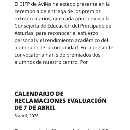
El CIFP de Avilés ha estado presente en la
ceremonia de entrega de los premios
extraordinarios, que cada año convoca la
Consejería de Educación del Principado de
Asturias, para reconocer el esfuerzo
personal y el rendimiento académico del
alumnado de la comunidad. En la presente
convocatoria han sido premiados dos
alumnos de nuestro centro. Por
CALENDARIO DE
RECLAMACIONES EVALUACIÓN
DE 7 DE ABRIL
8 abril, 2026