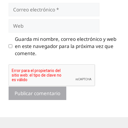
Correo
electrónico
Web
Guarda mi nombre, correo electrónico y web
en este navegador para la próxima vez que
comente.