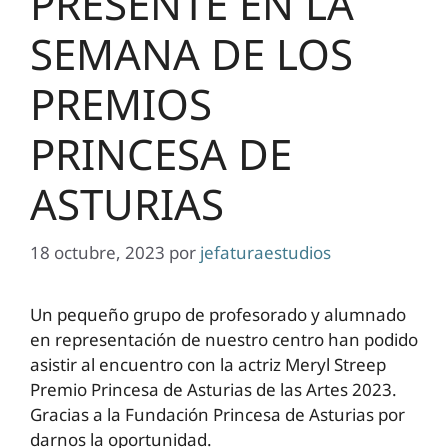
PRESENTE EN LA
SEMANA DE LOS
PREMIOS
PRINCESA DE
ASTURIAS
18 octubre, 2023
por
jefaturaestudios
Un pequeño grupo de profesorado y alumnado
en representación de nuestro centro han podido
asistir al encuentro con la actriz Meryl Streep
Premio Princesa de Asturias de las Artes 2023.
Gracias a la Fundación Princesa de Asturias por
darnos la oportunidad.