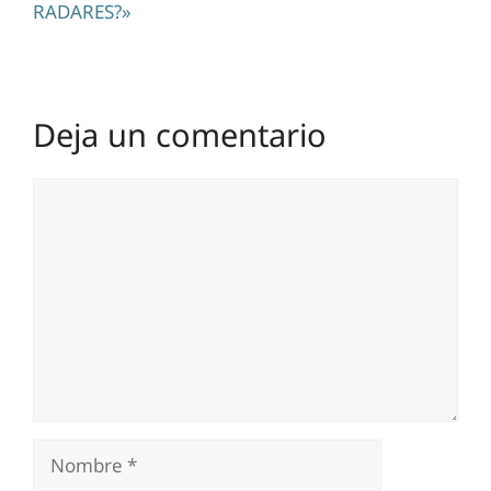
RADARES?»
Deja un comentario
Comentario
Nombre