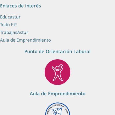
Enlaces de interés
Educastur
Todo F.P.
TrabajasAstur
Aula de Emprendimiento
Punto de Orientación Laboral
Aula de Emprendimiento