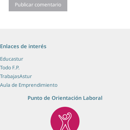
Enlaces de interés
Educastur
Todo F.P.
TrabajasAstur
Aula de Emprendimiento
Punto de Orientación Laboral