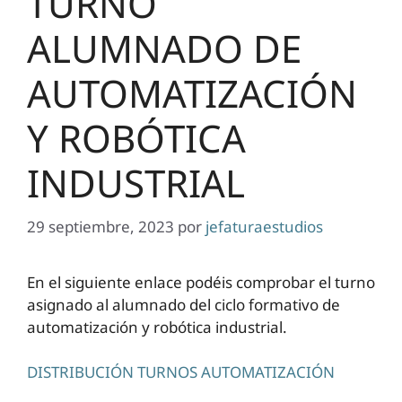
TURNO
ALUMNADO DE
AUTOMATIZACIÓN
Y ROBÓTICA
INDUSTRIAL
29 septiembre, 2023
por
jefaturaestudios
En el siguiente enlace podéis comprobar el turno
asignado al alumnado del ciclo formativo de
automatización y robótica industrial.
DISTRIBUCIÓN TURNOS AUTOMATIZACIÓN