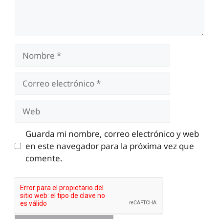
Nombre
Correo
electrónico
Web
Guarda mi nombre, correo electrónico y web
en este navegador para la próxima vez que
comente.