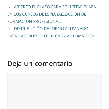
ABIERTO EL PLAZO PARA SOLICITAR PLAZA
EN LOS CURSOS DE ESPECIALIZACIÓN DE
FORMACIÓN PROFESIONAL
DISTRIBUCIÓN DE TURNO ALUMNADO
INSTALACIONES ELÉCTRICAS Y AUTOMÁTICAS
Deja un comentario
Comentario