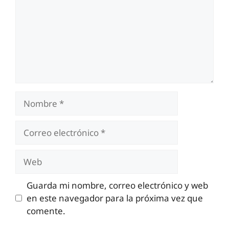
Nombre
Correo
electrónico
Web
Guarda mi nombre, correo electrónico y web
en este navegador para la próxima vez que
comente.