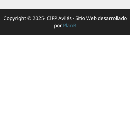
Copyright © 2025· CIFP Avilés · Sitio Web desarrollado
por
PlanB