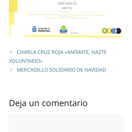
CHARLA CRUZ ROJA «ANÍMATE, HAZTE
VOLUNTARIO»
MERCADILLO SOLIDARIO DE NAVIDAD
Deja un comentario
Comentario