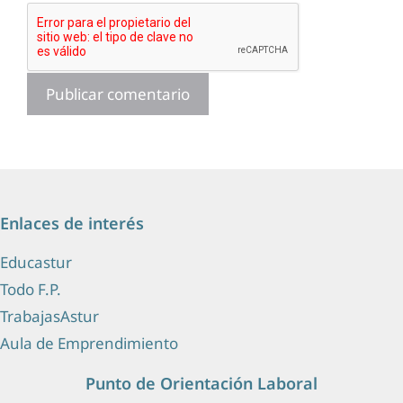
Enlaces de interés
Educastur
Todo F.P.
TrabajasAstur
Aula de Emprendimiento
Punto de Orientación Laboral