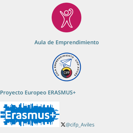
Aula de Emprendimiento
Proyecto Europeo ERASMUS+
@cifp_Aviles