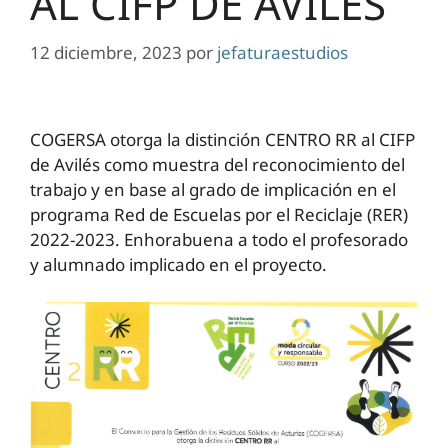
AL CIFP DE AVILÉS
12 diciembre, 2023
por
jefaturaestudios
COGERSA otorga la distinción CENTRO RR al CIFP
de Avilés como muestra del reconocimiento del
trabajo y en base al grado de implicación en el
programa Red de Escuelas por el Reciclaje (RER)
2022-2023. Enhorabuena a todo el profesorado
y alumnado implicado en el proyecto.