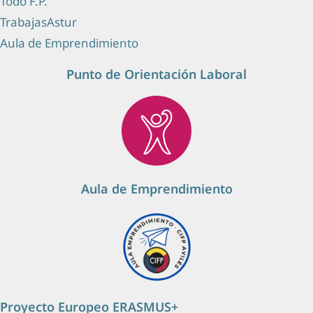
Todo F.P.
TrabajasAstur
Aula de Emprendimiento
Punto de Orientación Laboral
Aula de Emprendimiento
Proyecto Europeo ERASMUS+