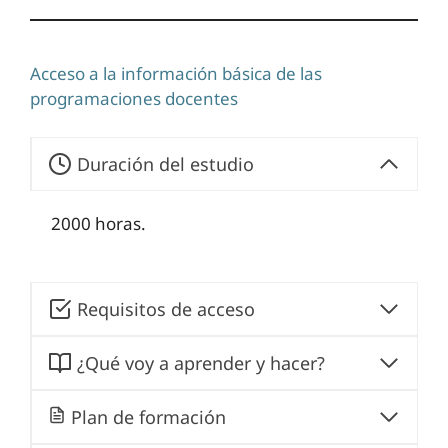
Acceso a la información básica de las
programaciones docentes
Duración del estudio
2000 horas.
Requisitos de acceso
¿Qué voy a aprender y hacer?
Plan de formación