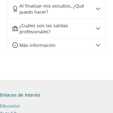
Al finalizar mis estudios, ¿Qué
puedo hacer?
¿Cuáles son las salidas
profesionales?
Más información
Enlaces de interés
Educastur