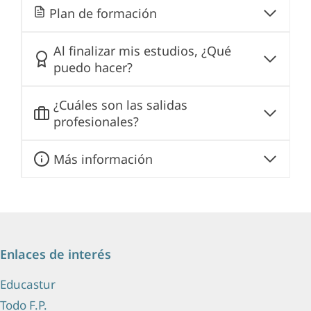
Plan de formación
Al finalizar mis estudios, ¿Qué
puedo hacer?
¿Cuáles son las salidas
profesionales?
Más información
Enlaces de interés
Educastur
Todo F.P.