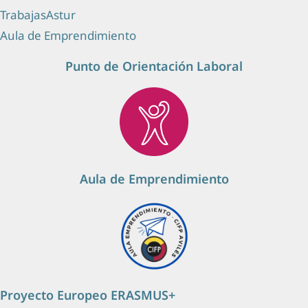
TrabajasAstur
Aula de Emprendimiento
Punto de Orientación Laboral
Aula de Emprendimiento
Proyecto Europeo ERASMUS+