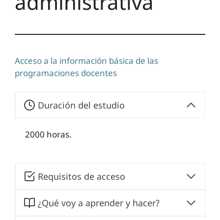
administrativa
Acceso a la información básica de las
programaciones docentes
Duración del estudio
2000 horas.
Requisitos de acceso
¿Qué voy a aprender y hacer?