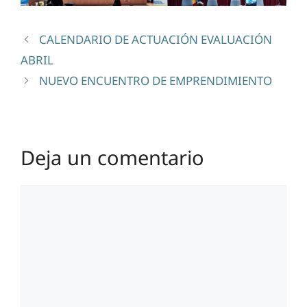
CALENDARIO DE ACTUACIÓN EVALUACIÓN
ABRIL
NUEVO ENCUENTRO DE EMPRENDIMIENTO
Deja un comentario
Comentario