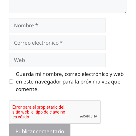
Nombre
Correo
electrónico
Web
Guarda mi nombre, correo electrónico y web
en este navegador para la próxima vez que
comente.