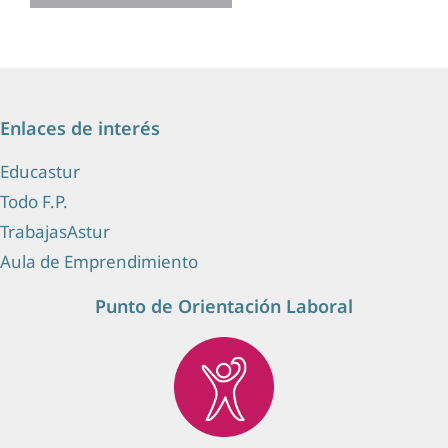
Enlaces de interés
Educastur
Todo F.P.
TrabajasAstur
Aula de Emprendimiento
Punto de Orientación Laboral