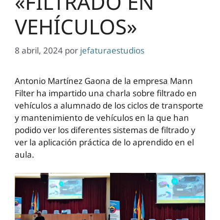
«FILTRADO EN
VEHÍCULOS»
8 abril, 2024
por
jefaturaestudios
Antonio Martínez Gaona de la empresa Mann
Filter ha impartido una charla sobre filtrado en
vehículos a alumnado de los ciclos de transporte
y mantenimiento de vehículos en la que han
podido ver los diferentes sistemas de filtrado y
ver la aplicación práctica de lo aprendido en el
aula.