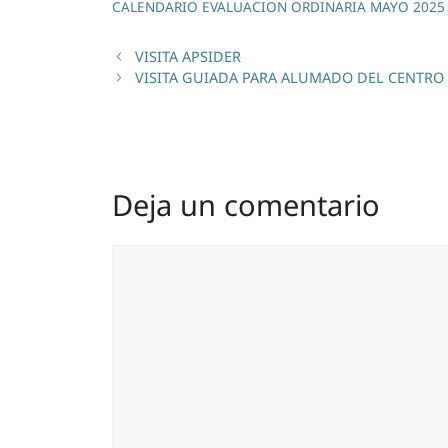
CALENDARIO EVALUACION ORDINARIA MAYO 2025
VISITA APSIDER
VISITA GUIADA PARA ALUMADO DEL CENTRO
Deja un comentario
Comentario