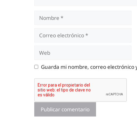
Nombre
Correo
electrónico
Web
Guarda mi nombre, correo electrónico 