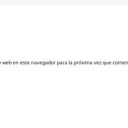
y web en este navegador para la próxima vez que comen