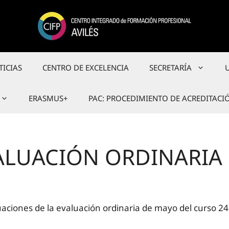
TICIAS
CENTRO DE EXCELENCIA
SECRETARÍA
ERASMUS+
PAC: PROCEDIMIENTO DE ACREDITACI
ALUACIÓN ORDINARIA
uaciones de la evaluación ordinaria de mayo del curso 24