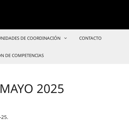
UNIDADES DE COORDINACIÓN
CONTACTO
ÓN DE COMPETENCIAS
 MAYO 2025
-25.