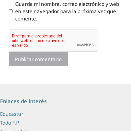
Guarda mi nombre, correo electrónico y web
en este navegador para la próxima vez que
comente.
Enlaces de interés
Educastur
Todo F.P.