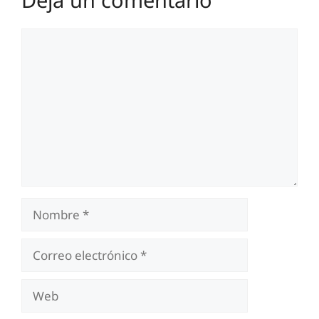
Comentario
Nombre
Correo
electrónico
Web