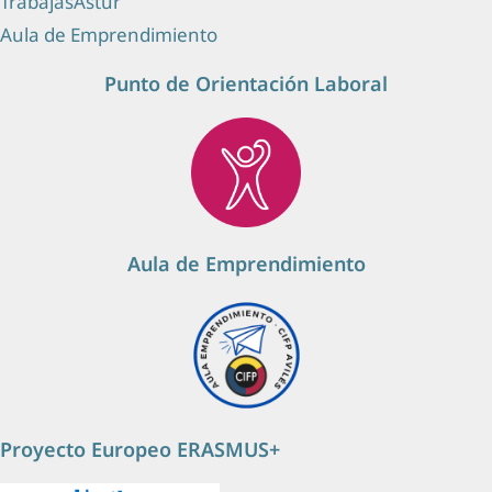
TrabajasAstur
Aula de Emprendimiento
Punto de Orientación Laboral
Aula de Emprendimiento
Proyecto Europeo ERASMUS+