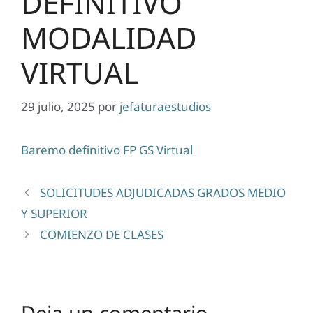
DEFINITIVO
MODALIDAD
VIRTUAL
29 julio, 2025
por
jefaturaestudios
Baremo definitivo FP GS Virtual
SOLICITUDES ADJUDICADAS GRADOS MEDIO
Y SUPERIOR
COMIENZO DE CLASES
Deja un comentario