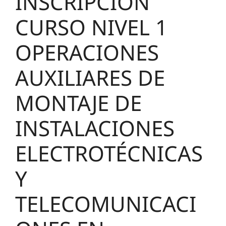
INSCRIPCION
CURSO NIVEL 1
OPERACIONES
AUXILIARES DE
MONTAJE DE
INSTALACIONES
ELECTROTÉCNICAS
Y
TELECOMUNICACI