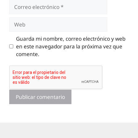
Correo
electrónico
Web
Guarda mi nombre, correo electrónico y web
en este navegador para la próxima vez que
comente.