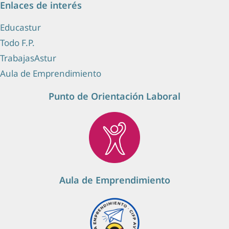
Enlaces de interés
Educastur
Todo F.P.
TrabajasAstur
Aula de Emprendimiento
Punto de Orientación Laboral
Aula de Emprendimiento