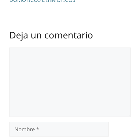
Deja un comentario
Comentario
Nombre