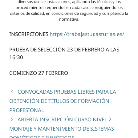
diversos usos e instalaciones, aplicando las técnicas y los
procedimientos requeridos en cada caso, consiguiendo los
criterios de calidad, en condiciones de seguridad y cumpliendo la
normativa.
INSCRIPCIONES
https://trabajastur.asturias.es/
PRUEBA DE SELECCIÓN 23 DE FEBRERO A LAS
16:30
COMIENZO 27 FEBRERO
CONVOCADAS PRUEBAS LIBRES PARA LA
OBTENCIÓN DE TÍTULOS DE FORMACIÓN
PROFESIONAL
ABIERTA INSCRIPCIÓN CURSO NIVEL 2
MONTAJE Y MANTENIMIENTO DE SISTEMAS
DOMÓTICOS E INMÓTICOS