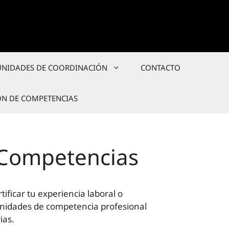
UNIDADES DE COORDINACIÓN
CONTACTO
ÓN DE COMPETENCIAS
 Competencias
tificar tu experiencia laboral o
unidades de competencia profesional
ias.