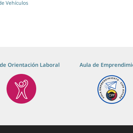
de Vehículos
de Orientación Laboral
Aula de Emprendimi