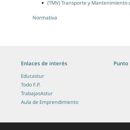
(TMV) Transporte y Mantenimiento 
Normativa
Enlaces de interés
Punto 
Educastur
Todo F.P.
TrabajasAstur
Aula de Emprendimiento