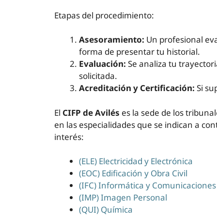
Etapas del procedimiento:
Asesoramiento:
Un profesional eva
forma de presentar tu historial.
Evaluación:
Se analiza tu trayecto
solicitada.
Acreditación y Certificación:
Si su
El
CIFP de Avilés
es la sede de los tribun
en las especialidades que se indican a con
interés:
(ELE) Electricidad y Electrónica
(EOC) Edificación y Obra Civil
(IFC) Informática y Comunicaciones
(IMP) Imagen Personal
(QUI) Química