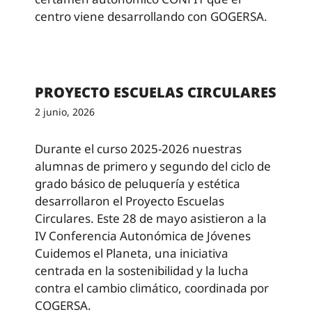
centro viene desarrollando con GOGERSA.
PROYECTO ESCUELAS CIRCULARES
2 junio, 2026
Durante el curso 2025-2026 nuestras
alumnas de primero y segundo del ciclo de
grado básico de peluquería y estética
desarrollaron el Proyecto Escuelas
Circulares. Este 28 de mayo asistieron a la
IV Conferencia Autonómica de Jóvenes
Cuidemos el Planeta, una iniciativa
centrada en la sostenibilidad y la lucha
contra el cambio climático, coordinada por
COGERSA.