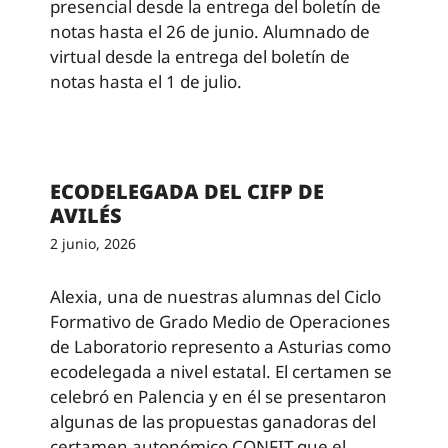
presencial desde la entrega del boletín de
notas hasta el 26 de junio. Alumnado de
virtual desde la entrega del boletín de
notas hasta el 1 de julio.
ECODELEGADA DEL CIFP DE
AVILÉS
2 junio, 2026
Alexia, una de nuestras alumnas del Ciclo
Formativo de Grado Medio de Operaciones
de Laboratorio represento a Asturias como
ecodelegada a nivel estatal. El certamen se
celebró en Palencia y en él se presentaron
algunas de las propuestas ganadoras del
certamen autonómico CONFIT que el