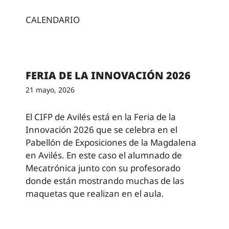
CALENDARIO
FERIA DE LA INNOVACIÓN 2026
21 mayo, 2026
El CIFP de Avilés está en la Feria de la
Innovación 2026 que se celebra en el
Pabellón de Exposiciones de la Magdalena
en Avilés. En este caso el alumnado de
Mecatrónica junto con su profesorado
donde están mostrando muchas de las
maquetas que realizan en el aula.