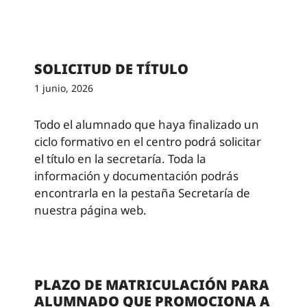
SOLICITUD DE TÍTULO
1 junio, 2026
Todo el alumnado que haya finalizado un
ciclo formativo en el centro podrá solicitar
el título en la secretaría. Toda la
información y documentación podrás
encontrarla en la pestaña Secretaría de
nuestra página web.
PLAZO DE MATRICULACIÓN PARA
ALUMNADO QUE PROMOCIONA A