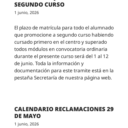
SEGUNDO CURSO
1 junio, 2026
El plazo de matrícula para todo el alumnado
que promocione a segundo curso habiendo
cursado primero en el centro y superado
todos módulos en convocatoria ordinaria
durante el presente curso será del 1 al 12
de junio. Toda la información y
documentación para este tramite está en la
pestaña Secretaría de nuestra página web.
CALENDARIO RECLAMACIONES 29
DE MAYO
1 junio, 2026