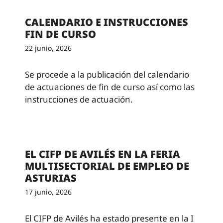
CALENDARIO E INSTRUCCIONES
FIN DE CURSO
22 junio, 2026
Se procede a la publicación del calendario
de actuaciones de fin de curso así como las
instrucciones de actuación.
EL CIFP DE AVILÉS EN LA FERIA
MULTISECTORIAL DE EMPLEO DE
ASTURIAS
17 junio, 2026
El CIFP de Avilés ha estado presente en la I