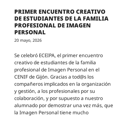
PRIMER ENCUENTRO CREATIVO
DE ESTUDIANTES DE LA FAMILIA
PROFESIONAL DE IMAGEN
PERSONAL
20 mayo, 2026
Se celebró ECEIPA, el primer encuentro
creativo de estudiantes de la familia
profesional de Imagen Personal en el
CENIF de Gijón. Gracias a tod@s los
compañeros implicados en la organización
y gestión, a los profesionales por su
colaboración, y por supuesto a nuestro
alumnado por demostrar una vez más, que
la Imagen Personal tiene mucho