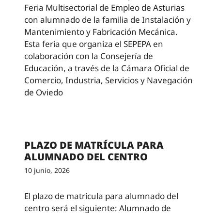
Feria Multisectorial de Empleo de Asturias
con alumnado de la familia de Instalación y
Mantenimiento y Fabricación Mecánica.
Esta feria que organiza el SEPEPA en
colaboración con la Consejería de
Educación, a través de la Cámara Oficial de
Comercio, Industria, Servicios y Navegación
de Oviedo
PLAZO DE MATRÍCULA PARA
ALUMNADO DEL CENTRO
10 junio, 2026
El plazo de matrícula para alumnado del
centro será el siguiente: Alumnado de