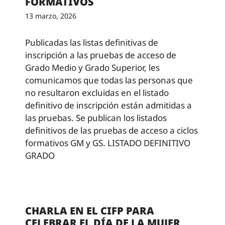
FORMATIVOS
13 marzo, 2026
Publicadas las listas definitivas de
inscripción a las pruebas de acceso de
Grado Medio y Grado Superior, les
comunicamos que todas las personas que
no resultaron excluidas en el listado
definitivo de inscripción están admitidas a
las pruebas. Se publican los listados
definitivos de las pruebas de acceso a ciclos
formativos GM y GS. LISTADO DEFINITIVO
GRADO
CHARLA EN EL CIFP PARA
CELEBRAR EL DÍA DE LA MUJER