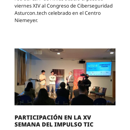
viernes XIV al Congreso de Ciberseguridad
Asturcon.tech celebrado en el Centro
Niemeyer.
PARTICIPACIÓN EN LA XV
SEMANA DEL IMPULSO TIC