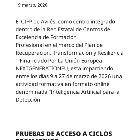
19 marzo, 2026
El CIFP de Avilés, como centro integrado
dentro de la Red Estatal de Centros de
Excelencia de Formación
Profesional en el marco del Plan de
Recuperación, Transformación y Resiliencia
– Financiado Por La Unión Europea –
NEXTGENERATIONEU, está impartiendo
entre los días 9 a 27 de marzo de 2026 una
actividad formativa en formato online
denominada “Inteligencia Artificial para la
Detección
PRUEBAS DE ACCESO A CICLOS