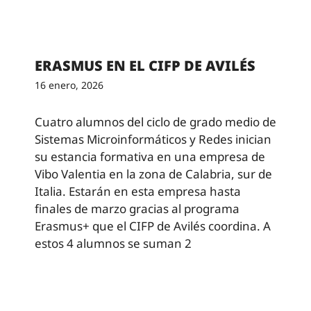
ERASMUS EN EL CIFP DE AVILÉS
16 enero, 2026
Cuatro alumnos del ciclo de grado medio de
Sistemas Microinformáticos y Redes inician
su estancia formativa en una empresa de
Vibo Valentia en la zona de Calabria, sur de
Italia. Estarán en esta empresa hasta
finales de marzo gracias al programa
Erasmus+ que el CIFP de Avilés coordina. A
estos 4 alumnos se suman 2