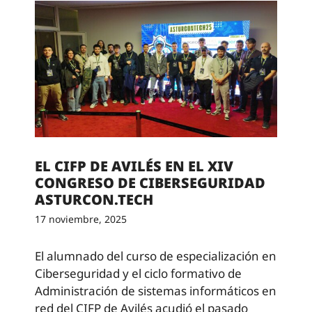
EL CIFP DE AVILÉS EN EL XIV
CONGRESO DE CIBERSEGURIDAD
ASTURCON.TECH
17 noviembre, 2025
El alumnado del curso de especialización en
Ciberseguridad y el ciclo formativo de
Administración de sistemas informáticos en
red del CIFP de Avilés acudió el pasado