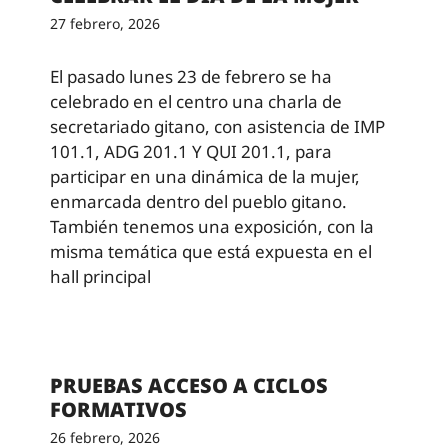
27 febrero, 2026
El pasado lunes 23 de febrero se ha
celebrado en el centro una charla de
secretariado gitano, con asistencia de IMP
101.1, ADG 201.1 Y QUI 201.1, para
participar en una dinámica de la mujer,
enmarcada dentro del pueblo gitano.
También tenemos una exposición, con la
misma temática que está expuesta en el
hall principal
PRUEBAS ACCESO A CICLOS
FORMATIVOS
26 febrero, 2026