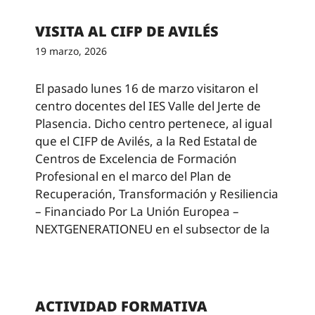
VISITA AL CIFP DE AVILÉS
19 marzo, 2026
El pasado lunes 16 de marzo visitaron el
centro docentes del IES Valle del Jerte de
Plasencia. Dicho centro pertenece, al igual
que el CIFP de Avilés, a la Red Estatal de
Centros de Excelencia de Formación
Profesional en el marco del Plan de
Recuperación, Transformación y Resiliencia
– Financiado Por La Unión Europea –
NEXTGENERATIONEU en el subsector de la
ACTIVIDAD FORMATIVA