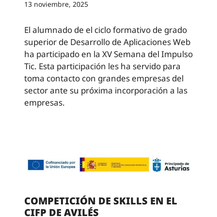
13 noviembre, 2025
El alumnado de el ciclo formativo de grado
superior de Desarrollo de Aplicaciones Web
ha participado en la XV Semana del Impulso
Tic. Esta participación les ha servido para
toma contacto con grandes empresas del
sector ante su próxima incorporación a las
empresas.
COMPETICIÓN DE SKILLS EN EL
CIFP DE AVILÉS