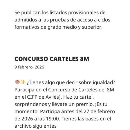
Se publican los listados provisionales de
admitidos a las pruebas de acceso a ciclos
formativos de grado medio y superior.
CONCURSO CARTELES 8M
9 febrero, 2026
¿Tienes algo que decir sobre igualdad?
Participa en el Concurso de Carteles del 8M
en el CIFP de Avilés]. Haz tu cartel,
sorpréndenos y llévate un premio. ¡Es tu
momento! Participa antes del 27 de febrero
de 2026 a las 19:00. Tienes las bases en el
archivo siguientes