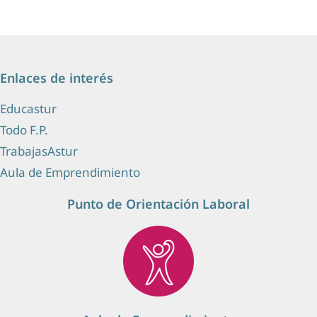
Enlaces de interés
Educastur
Todo F.P.
TrabajasAstur
Aula de Emprendimiento
Punto de Orientación Laboral