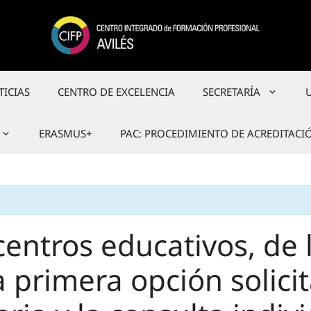
TICIAS
CENTRO DE EXCELENCIA
SECRETARÍA
ERASMUS+
PAC: PROCEDIMIENTO DE ACREDITACI
centros educativos, de 
 primera opción solici