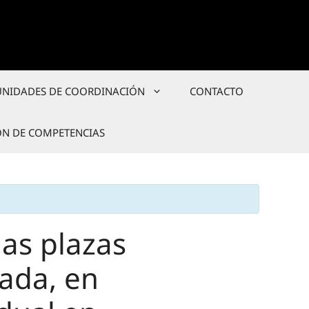
UNIDADES DE COORDINACIÓN
CONTACTO
ÓN DE COMPETENCIAS
las plazas
tada, en