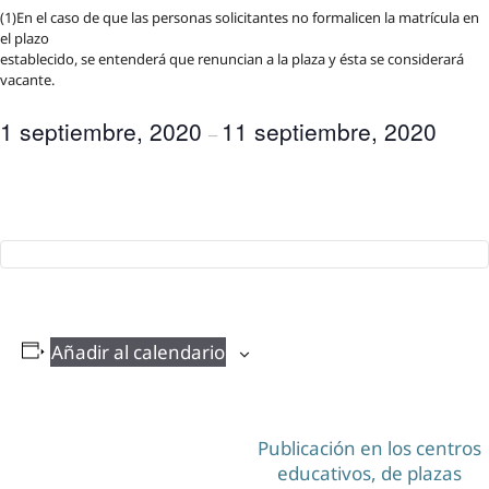
(1)En el caso de que las personas solicitantes no formalicen la matrícula en
el plazo
establecido, se entenderá que renuncian a la plaza y ésta se considerará
vacante.
1 septiembre, 2020
11 septiembre, 2020
–
Añadir al calendario
N
Publicación en los centros
educativos, de plazas