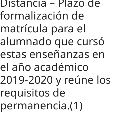
Distancia – Plazo de
formalización de
matrícula para el
alumnado que cursó
estas enseñanzas en
el año académico
2019-2020 y reúne los
requisitos de
permanencia.(1)