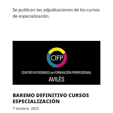
Se publican las adjudicaciones de los cursos
de especialización.
BAREMO DEFINITIVO CURSOS
ESPECIALIZACIÓN
7 octubre, 2025