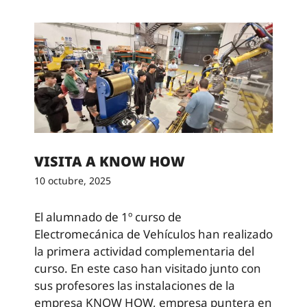
VISITA A KNOW HOW
10 octubre, 2025
El alumnado de 1º curso de
Electromecánica de Vehículos han realizado
la primera actividad complementaria del
curso. En este caso han visitado junto con
sus profesores las instalaciones de la
empresa KNOW HOW, empresa puntera en