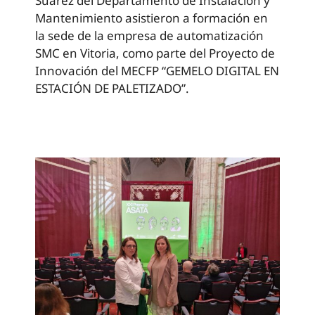
Suárez del Departamento de Instalación y
Mantenimiento asistieron a formación en
la sede de la empresa de automatización
SMC en Vitoria, como parte del Proyecto de
Innovación del MECFP “GEMELO DIGITAL EN
ESTACIÓN DE PALETIZADO”.