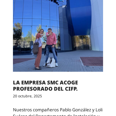
LA EMPRESA SMC ACOGE
PROFESORADO DEL CIFP.
20 octubre, 2025
Nuestros compañeros Pablo González y Loli