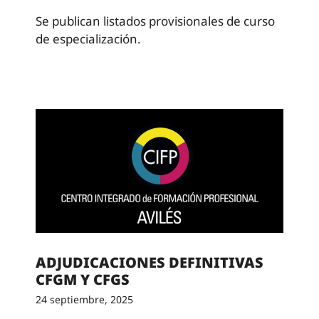
Se publican listados provisionales de curso
de especialización.
ADJUDICACIONES DEFINITIVAS
CFGM Y CFGS
24 septiembre, 2025