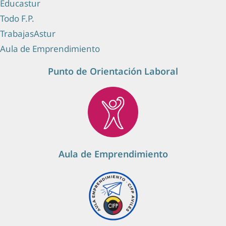
Educastur
Todo F.P.
TrabajasAstur
Aula de Emprendimiento
Punto de Orientación Laboral
Aula de Emprendimiento