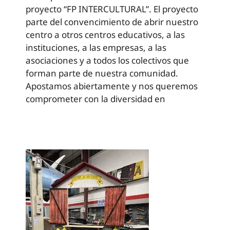
proyecto “FP INTERCULTURAL”. El proyecto
parte del convencimiento de abrir nuestro
centro a otros centros educativos, a las
instituciones, a las empresas, a las
asociaciones y a todos los colectivos que
forman parte de nuestra comunidad.
Apostamos abiertamente y nos queremos
comprometer con la diversidad en