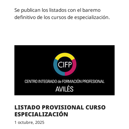
Se publican los listados con el baremo
definitivo de los cursos de especialización.
LISTADO PROVISIONAL CURSO
ESPECIALIZACIÓN
1 octubre, 2025