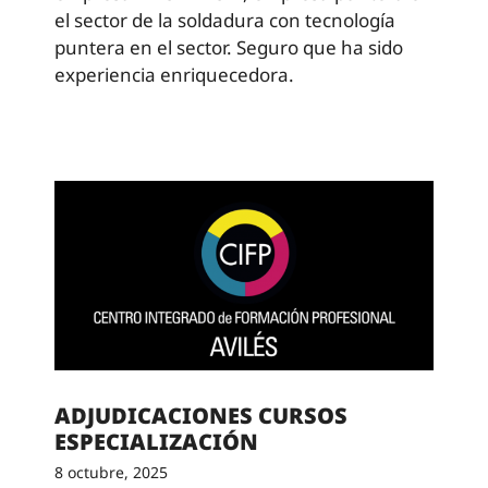
el sector de la soldadura con tecnología
puntera en el sector. Seguro que ha sido
experiencia enriquecedora.
ADJUDICACIONES CURSOS
ESPECIALIZACIÓN
8 octubre, 2025