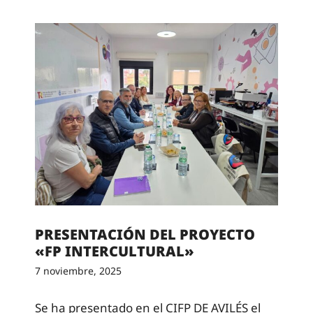
PRESENTACIÓN DEL PROYECTO
«FP INTERCULTURAL»
7 noviembre, 2025
Se ha presentado en el CIFP DE AVILÉS el