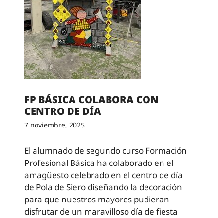
FP BÁSICA COLABORA CON
CENTRO DE DÍA
7 noviembre, 2025
El alumnado de segundo curso Formación
Profesional Básica ha colaborado en el
amagüesto celebrado en el centro de día
de Pola de Siero diseñando la decoración
para que nuestros mayores pudieran
disfrutar de un maravilloso día de fiesta