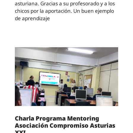
asturiana. Gracias a su profesorado y a los
chicos por la aportación. Un buen ejemplo
de aprendizaje
Charla Programa Mentoring
Asociación Compromiso Asturias
XXI