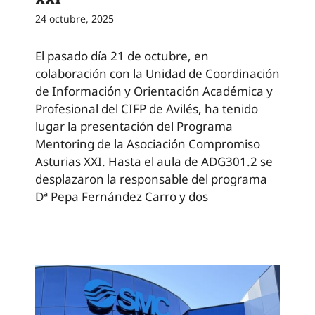
24 octubre, 2025
El pasado día 21 de octubre, en
colaboración con la Unidad de Coordinación
de Información y Orientación Académica y
Profesional del CIFP de Avilés, ha tenido
lugar la presentación del Programa
Mentoring de la Asociación Compromiso
Asturias XXI. Hasta el aula de ADG301.2 se
desplazaron la responsable del programa
Dª Pepa Fernández Carro y dos