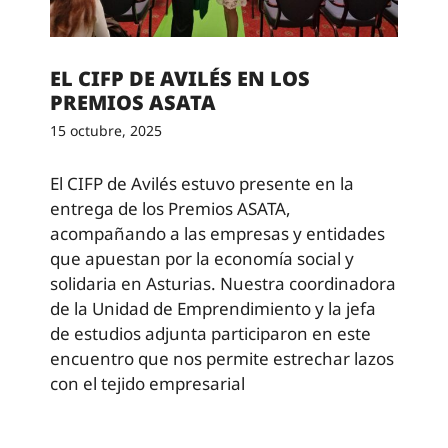
EL CIFP DE AVILÉS EN LOS
PREMIOS ASATA
15 octubre, 2025
El CIFP de Avilés estuvo presente en la
entrega de los Premios ASATA,
acompañando a las empresas y entidades
que apuestan por la economía social y
solidaria en Asturias. Nuestra coordinadora
de la Unidad de Emprendimiento y la jefa
de estudios adjunta participaron en este
encuentro que nos permite estrechar lazos
con el tejido empresarial