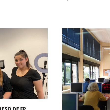
RESO DE FP