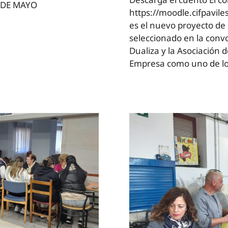
5 DE MAYO
https://moodle.cifpaviles.
es el nuevo proyecto de 
seleccionado en la conv
Dualiza y la Asociación 
Empresa como uno de lo