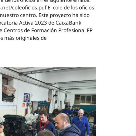
net/coleoficios.pdf El cole de los oficios
nuestro centro. Este proyecto ha sido
ocatoria Activa 2023 de CaixaBank
de Centros de Formación Profesional FP
s más originales de