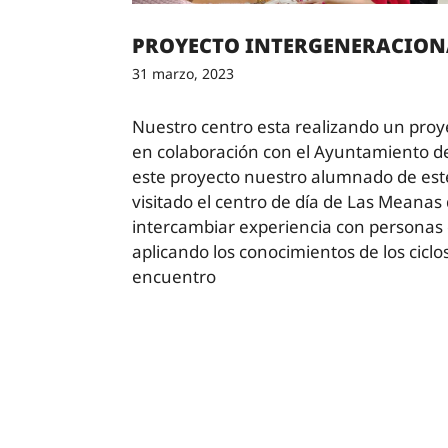
PROYECTO INTERGENERACION
31 marzo, 2023
Nuestro centro esta realizando un proy
en colaboración con el Ayuntamiento de
este proyecto nuestro alumnado de esté
visitado el centro de día de Las Meana
intercambiar experiencia con personas
aplicando los conocimientos de los ciclo
encuentro