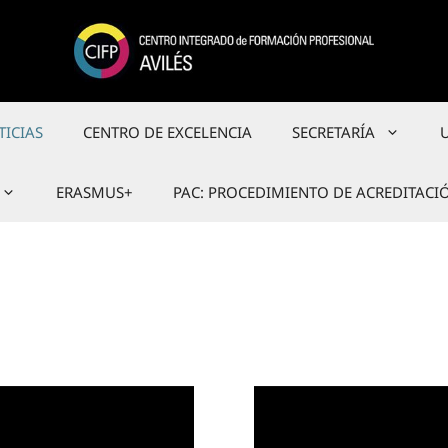
TICIAS
CENTRO DE EXCELENCIA
SECRETARÍA
ERASMUS+
PAC: PROCEDIMIENTO DE ACREDITACI