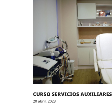
CURSO SERVICIOS AUXILIARES
20 abril, 2023