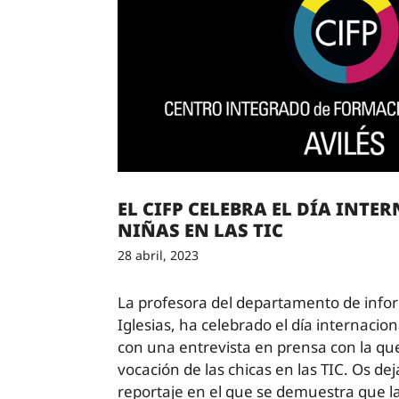
EL CIFP CELEBRA EL DÍA INTE
NIÑAS EN LAS TIC
28 abril, 2023
La profesora del departamento de info
Iglesias, ha celebrado el día internacion
con una entrevista en prensa con la que
vocación de las chicas en las TIC. Os de
reportaje en el que se demuestra que la