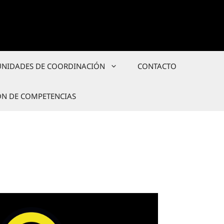
UNIDADES DE COORDINACIÓN
CONTACTO
ÓN DE COMPETENCIAS