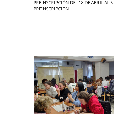
PREINSCRIPCIÓN DEL 18 DE ABRIL AL 
PREINSCRIPCION