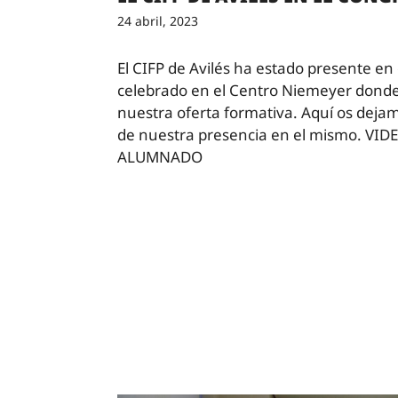
24 abril, 2023
El CIFP de Avilés ha estado presente en
celebrado en el Centro Niemeyer dond
nuestra oferta formativa. Aquí os dej
de nuestra presencia en el mismo. VI
ALUMNADO