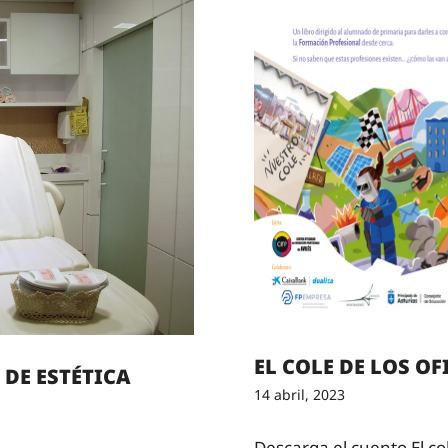
EL COLE DE LOS OF
 DE ESTÉTICA
14 abril, 2023
Descarga el cuento El col