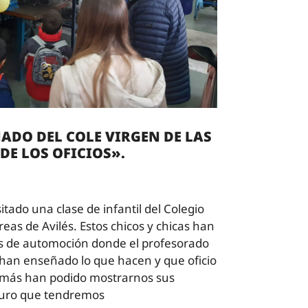
ADO DEL COLE VIRGEN DE LAS
DE LOS OFICIOS».
tado una clase de infantil del Colegio
reas de Avilés. Estos chicos y chicas han
res de automoción donde el profesorado
han enseñado lo que hacen y que oficio
más han podido mostrarnos sus
guro que tendremos