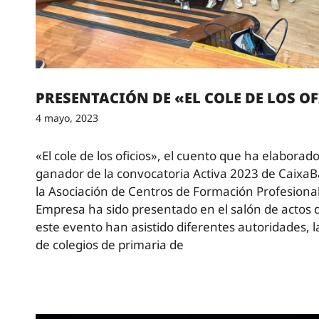
PRESENTACIÓN DE «EL COLE DE LOS O
4 mayo, 2023
«El cole de los oficios», el cuento que ha elaborado
ganador de la convocatoria Activa 2023 de CaixaB
la Asociación de Centros de Formación Profesiona
Empresa ha sido presentado en el salón de actos d
este evento han asistido diferentes autoridades, l
de colegios de primaria de