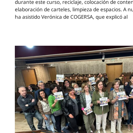
durante este curso, reciclaje, colocación de conte
elaboración de carteles, limpieza de espacios. A n
ha asistido Verónica de COGERSA, que explicó al