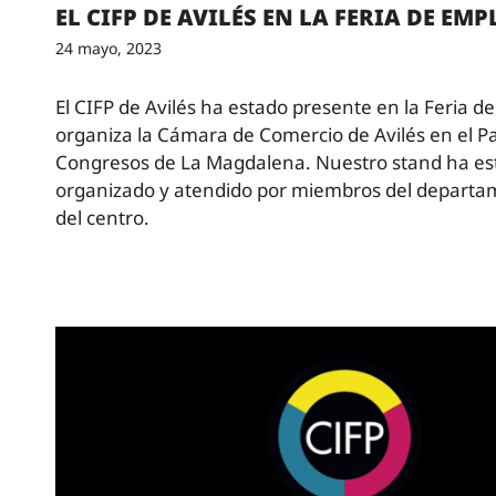
EL CIFP DE AVILÉS EN LA FERIA DE EMP
24 mayo, 2023
El CIFP de Avilés ha estado presente en la Feria 
organiza la Cámara de Comercio de Avilés en el Pa
Congresos de La Magdalena. Nuestro stand ha es
organizado y atendido por miembros del departa
del centro.