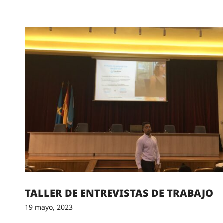
TALLER DE ENTREVISTAS DE TRABAJO
19 mayo, 2023