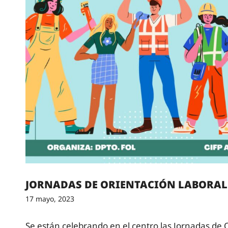
JORNADAS DE ORIENTACIÓN LABORAL
17 mayo, 2023
Se están celebrando en el centro las Jornadas de 