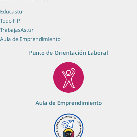
Educastur
Todo F.P.
TrabajasAstur
Aula de Emprendimiento
Punto de Orientación Laboral
Aula de Emprendimiento