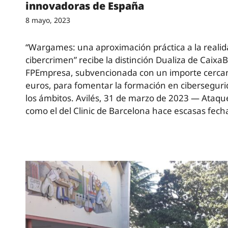
innovadoras de España
8 mayo, 2023
“Wargames: una aproximación práctica a la realid
cibercrimen” recibe la distinción Dualiza de Caixa
FPEmpresa, subvencionada con un importe cercan
euros, para fomentar la formación en ciberseguri
los ámbitos. Avilés, 31 de marzo de 2023 — Ataque
como el del Clinic de Barcelona hace escasas fec