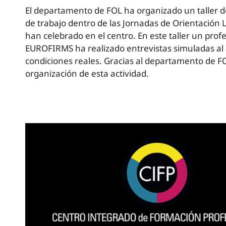
El departamento de FOL ha organizado un taller d
de trabajo dentro de las Jornadas de Orientación 
han celebrado en el centro. En este taller un prof
EUROFIRMS ha realizado entrevistas simuladas a
condiciones reales. Gracias al departamento de FO
organización de esta actividad.