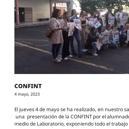
CONFINT
4 mayo, 2023
El jueves 4 de mayo se ha realizado, en nuestro sa
una presentación de la CONFINT por el alumnado
medio de Laboratorio, exponiendo todo el trabajo 