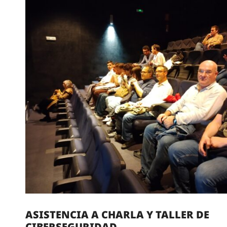
ASISTENCIA A CHARLA Y TALLER DE
CIBERSEGURIDAD