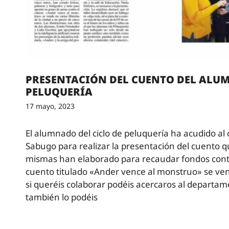
PRESENTACIÓN DEL CUENTO DEL ALU
PELUQUERÍA
17 mayo, 2023
El alumnado del ciclo de peluquería ha acudido al 
Sabugo para realizar la presentación del cuento q
mismas han elaborado para recaudar fondos contra
cuento titulado «Ander vence al monstruo» se ven
si queréis colaborar podéis acercaros al departa
también lo podéis