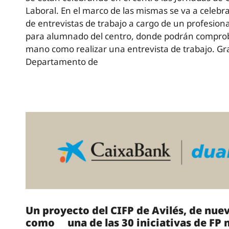
Laboral. En el marco de las mismas se va a celebra
de entrevistas de trabajo a cargo de un profesion
para alumnado del centro, donde podrán compro
mano como realizar una entrevista de trabajo. Gra
Departamento de
Un proyecto del CIFP de Avilés, de nuev
como una de las 30 iniciativas de FP 