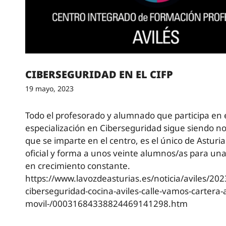
CIBERSEGURIDAD EN EL CIFP
19 mayo, 2023
Todo el profesorado y alumnado que participa en 
especialización en Ciberseguridad sigue siendo noti
que se imparte en el centro, es el único de Asturi
oficial y forma a unos veinte alumnos/as para una
en crecimiento constante.
https://www.lavozdeasturias.es/noticia/aviles/202
ciberseguridad-cocina-aviles-calle-vamos-cartera-
movil-/00031684338824469141298.htm